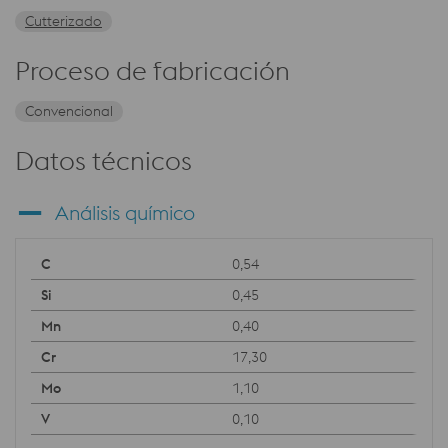
Cutterizado
Proceso de fabricación
Convencional
Datos técnicos
Análisis químico
0,54
0,45
0,40
17,30
1,10
0,10