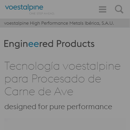
voestalpine High Performance Metals Ibérica, S.A.U.
Produktkategorie: Engineered Products
Tecnología voestalpine
para Procesado de
Carne de Ave
designed for pure performance