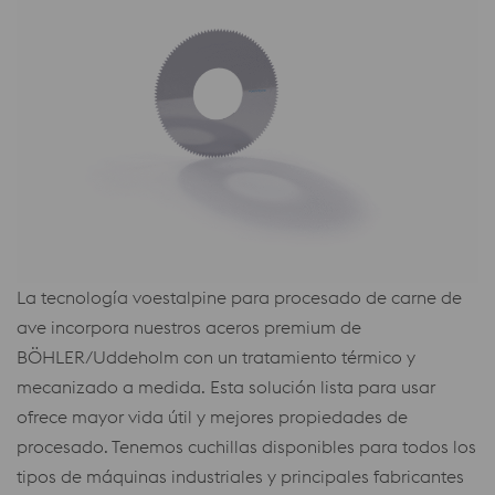
La tecnología voestalpine para procesado de carne de
ave incorpora nuestros aceros premium de
BÖHLER/Uddeholm con un tratamiento térmico y
mecanizado a medida. Esta solución lista para usar
ofrece mayor vida útil y mejores propiedades de
procesado. Tenemos cuchillas disponibles para todos los
tipos de máquinas industriales y principales fabricantes