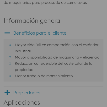
de maquinarias para procesado de carne aviar.
Información general
Beneficios para el cliente
Mayor vida útil en comparación con el estándar
industrial
Mayor disponibilidad de maquinaria y eficiencia
Reducción considerable del coste total de la
propiedad
Menor trabajo de mantenimiento
Propiedades
Aplicaciones