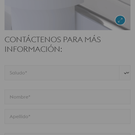
CONTÁCTENOS PARA MÁS
INFORMACIÓN:
Saludo*
Nombre*
Apellido*