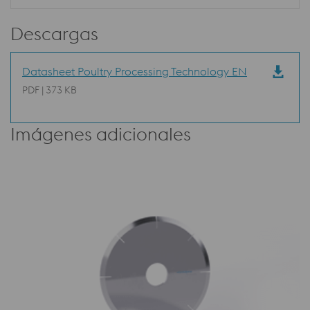
Descargas
Datasheet Poultry Processing Technology EN
PDF | 373 KB
Imágenes adicionales