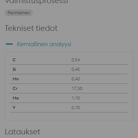
Valmistusprosessi
Perinteinen
Tekniset tiedot
Kemiallinen analyysi
0,54
0,45
0,40
17,30
1,10
0,10
Lataukset