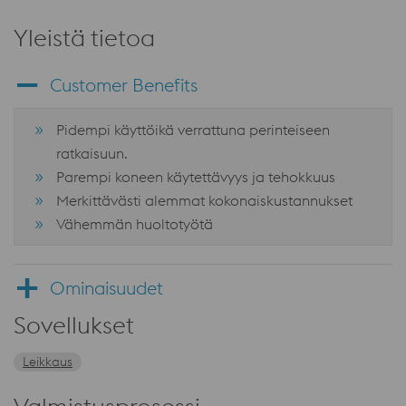
Yleistä tietoa
Customer Benefits
Pidempi käyttöikä verrattuna perinteiseen
ratkaisuun.
Parempi koneen käytettävyys ja tehokkuus
Merkittävästi alemmat kokonaiskustannukset
Vähemmän huoltotyötä
Ominaisuudet
Sovellukset
Leikkaus