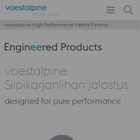
voestalpine High Performance Metals Finland
Produktkategorie: Engineered Products
voestalpine
Siipikarjanlihan jalostus
designed for pure performance