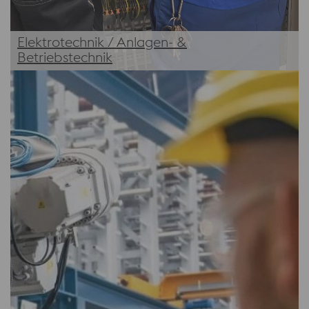
Elektrotechnik / Anlagen- &
Betriebstechnik