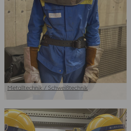
Metalltechnik / Schweißtechnik