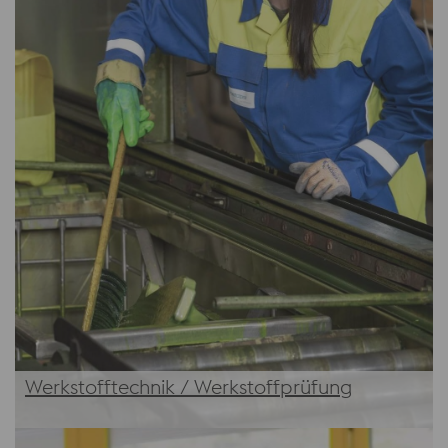
Werkstofftechnik / Werkstoffprüfung