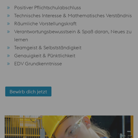
Positiver Pflichtschulabschluss
Technisches Interesse & Mathematisches Verständnis
Räumliche Vorstellungskraft
Verantwortungsbewusstsein & Spaß daran, Neues zu
lernen
Teamgeist & Selbstständigkeit
Genauigkeit & Pünktlichkeit
EDV Grundkenntnisse
Bewirb dich jetzt