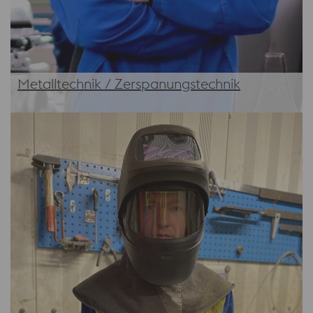
Metalltechnik / Zerspanungstechnik