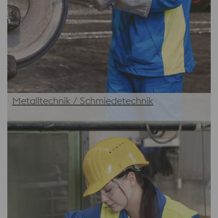
Metalltechnik / Schmiedetechnik