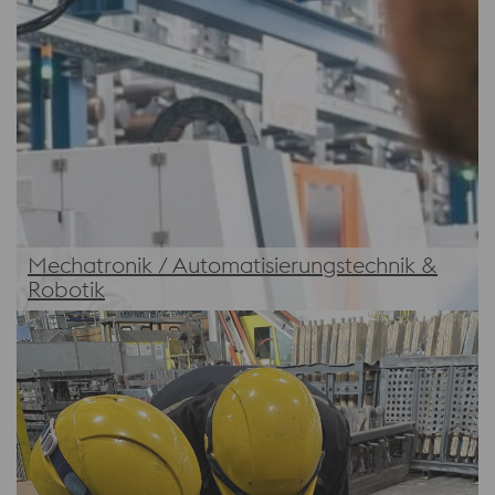
Mechatronik / Automatisierungstechnik &
Robotik