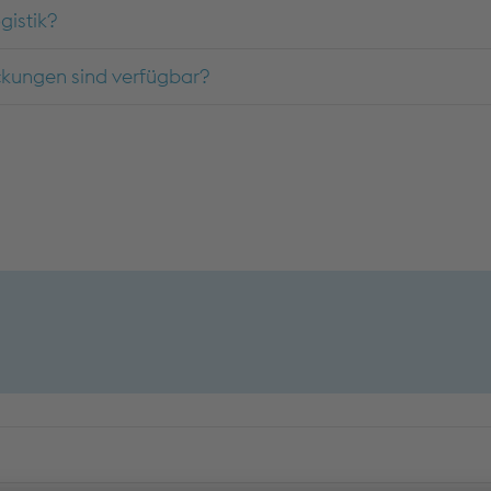
gistik?
kungen sind verfügbar?