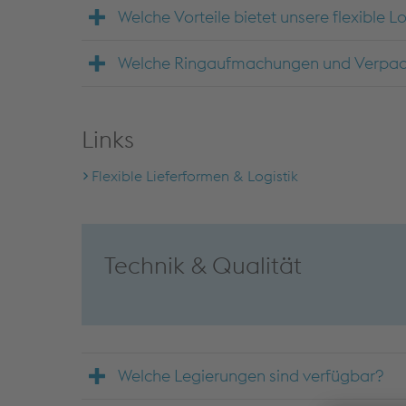
Welche Vorteile bietet unsere flexible Lo
Welche Ringaufmachungen und Verpac
Links
Flexible Lieferformen & Logistik
Technik & Qualität
Welche Legierungen sind verfügbar?