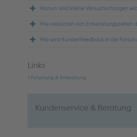
Warum sind kleine Versuchschargen wic
Wie verkürzen sich Entwicklungszeiten
Wie wird Kundenfeedback in die Forschu
Links
Forschung & Entwicklung
Kundenservice & Beratung