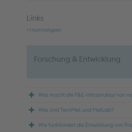
Links
Nachhaltigkeit
Forschung & Entwicklung
Was macht die F&E-Infrastruktur von vo
Was sind TechMet und MetLab?
Wie funktioniert die Entwicklung von P