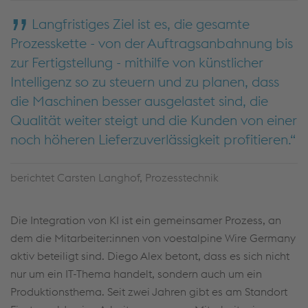
Langfristiges Ziel ist es, die gesamte
Prozesskette - von der Auftragsanbahnung bis
zur Fertigstellung - mithilfe von künstlicher
Intelligenz so zu steuern und zu planen, dass
die Maschinen besser ausgelastet sind, die
Qualität weiter steigt und die Kunden von einer
noch höheren Lieferzuverlässigkeit profitieren.
berichtet Carsten Langhof, Prozesstechnik
Die Integration von KI ist ein gemeinsamer Prozess, an
dem die Mitarbeiter:innen von voestalpine Wire Germany
aktiv beteiligt sind. Diego Alex betont, dass es sich nicht
nur um ein IT-Thema handelt, sondern auch um ein
Produktionsthema. Seit zwei Jahren gibt es am Standort