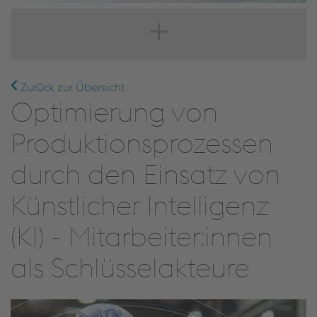
Zurück zur Übersicht
Optimierung von
Produktionsprozessen
durch den Einsatz von
Künstlicher Intelligenz
(KI) - Mitarbeiter:innen
als Schlüsselakteure