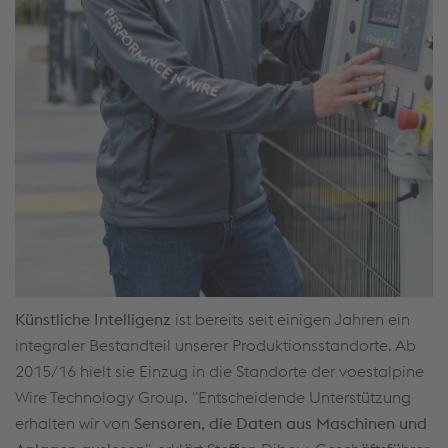
Künstliche Intelligenz
ist bereits seit einigen Jahren ein
integraler Bestandteil unserer Produktionsstandorte. Ab
2015/16 hielt sie Einzug in die Standorte der voestalpine
Wire Technology Group. "Entscheidende Unterstützung
erhalten wir von
Sensoren, die Daten aus Maschinen und