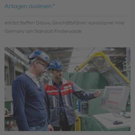
Anlagen auslesen.
erklärt Steffen Dibow, Geschäftsführer voestalpine Wire
Germany am Standort Finsterwalde