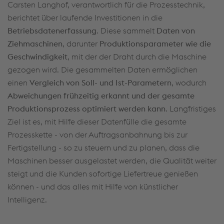
Carsten Langhof, verantwortlich für die Prozesstechnik,
berichtet über laufende Investitionen in die
Betriebsdatenerfassung
. Diese sammelt
Daten von
Ziehmaschinen
, darunter
Produktionsparameter wie die
Geschwindigkeit
, mit der der Draht durch die Maschine
gezogen wird. Die gesammelten Daten ermöglichen
einen
Vergleich von Soll- und Ist-Parametern
, wodurch
Abweichungen frühzeitig erkannt und der gesamte
Produktionsprozess optimiert werden kann
. Langfristiges
Ziel ist es, mit Hilfe dieser Datenfülle die gesamte
Prozesskette - von der Auftragsanbahnung bis zur
Fertigstellung - so zu steuern und zu planen, dass die
Maschinen besser ausgelastet werden, die Qualität weiter
steigt und die Kunden sofortige Liefertreue genießen
können - und das alles mit Hilfe von künstlicher
Intelligenz.