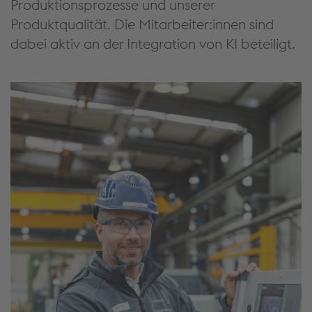
Produktionsprozesse und unserer
Produktqualität. Die Mitarbeiter:innen sind
dabei aktiv an der Integration von KI beteiligt.