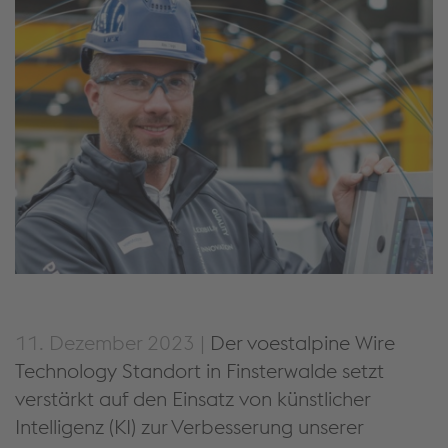
11. Dezember 2023 |
Der voestalpine Wire
Technology Standort in Finsterwalde setzt
verstärkt auf den Einsatz von künstlicher
Intelligenz (KI) zur Verbesserung unserer