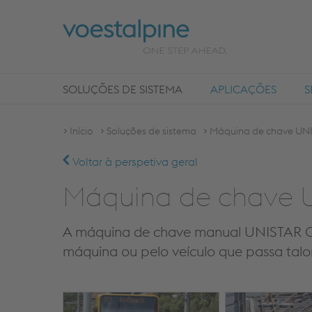
SOLUÇÕES DE SISTEMA
APLICAÇÕES
S
Início
Soluções de sistema
Máquina de chave UNI
Voltar à perspetiva geral
Máquina de chave 
A máquina de chave manual UNISTAR C
máquina ou pelo veículo que passa tal