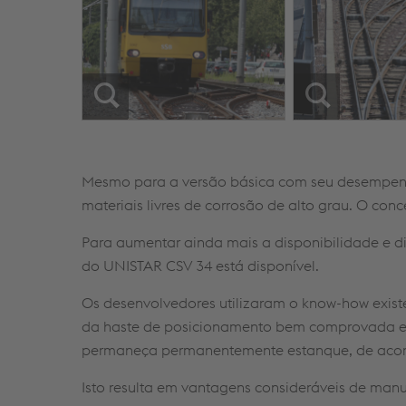
Mesmo para a versão básica com seu desempenh
materiais livres de corrosão de alto grau. O co
Para aumentar ainda mais a disponibilidade e
do UNISTAR CSV 34 está disponível.
Os desenvolvedores utilizaram o know-how exist
da haste de posicionamento bem comprovada e
permaneça permanentemente estanque, de acor
Isto resulta em vantagens consideráveis de manu