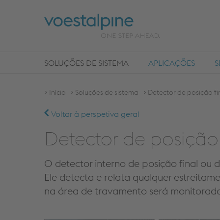
SOLUÇÕES DE SISTEMA
APLICAÇÕES
S
Início
Soluções de sistema
Detector de posição fi
Voltar à perspetiva geral
Detector de posição
O detector interno de posição final ou
Ele detecta e relata qualquer estreita
na área de travamento será monitorad