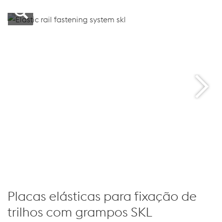
Placas elásticas para fixação de
trilhos com grampos SKL