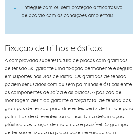
Entregue com ou sem proteção anticorrosiva
de acordo com as condições ambientais
Fixação de trilhos elásticos
A comprovada superestrutura de placas com grampos
de tensão Skl garante uma fixação permanente e segura
em suportes nas vias de lastro. Os grampos de tensão
podem ser usados com ou sem palmilhas elásticas entre
os componentes de saída e as placas. A posição de
montagem definida garante a força total de tensão dos
grampos de tensão para diferentes perfis de trilho e para
palmilhas de diferentes tamanhos. Uma deformação
plástica dos braços de mola não é possível. O grampo
de tensão é fixado na placa base nervurada com