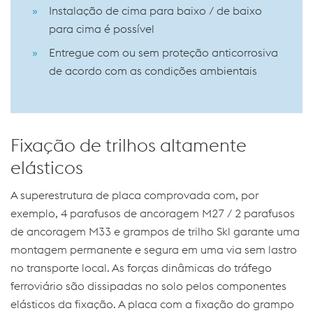
Instalação de cima para baixo / de baixo
para cima é possível
Entregue com ou sem proteção anticorrosiva
de acordo com as condições ambientais
Fixação de trilhos altamente
elásticos
A superestrutura de placa comprovada com, por
exemplo, 4 parafusos de ancoragem M27 / 2 parafusos
de ancoragem M33 e grampos de trilho Skl garante uma
montagem permanente e segura em uma via sem lastro
no transporte local. As forças dinâmicas do tráfego
ferroviário são dissipadas no solo pelos componentes
elásticos da fixação. A placa com a fixação do grampo