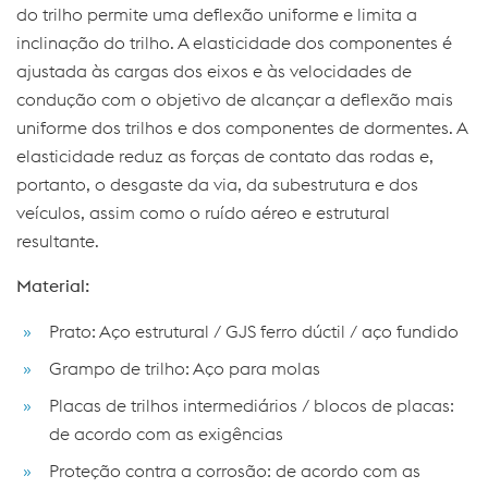
do trilho permite uma deflexão uniforme e limita a
inclinação do trilho. A elasticidade dos componentes é
ajustada às cargas dos eixos e às velocidades de
condução com o objetivo de alcançar a deflexão mais
uniforme dos trilhos e dos componentes de dormentes. A
elasticidade reduz as forças de contato das rodas e,
portanto, o desgaste da via, da subestrutura e dos
veículos, assim como o ruído aéreo e estrutural
resultante.
Material:
Prato: Aço estrutural / GJS ferro dúctil / aço fundido
Grampo de trilho: Aço para molas
Placas de trilhos intermediários / blocos de placas:
de acordo com as exigências
Proteção contra a corrosão: de acordo com as