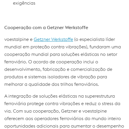
exigências
Cooperação com a Getzner Werkstoffe
voestalpine e
Getzner Werkstoffe
(o especialista líder
mundial em proteção contra vibrações), fundaram uma
cooperação mundial para soluções elásticas no setor
ferroviário. O acordo de cooperação inclui o
desenvolvimento, fabricação e comercialização de
produtos e sistemas isoladores de vibração para
melhorar a qualidade dos trilhos ferroviários.
A integração de soluções elásticas na superestrutura
ferroviária protege contra vibrações e reduz o stress da
via. Com sua cooperação, Getzner e voestalpine
oferecem aos operadores ferroviários do mundo inteiro
oportunidades adicionais para aumentar o desempenho