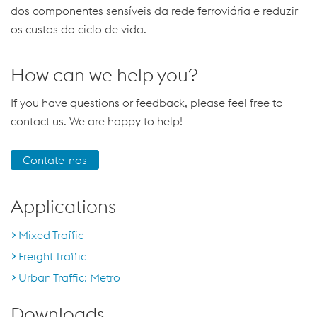
dos componentes sensíveis da rede ferroviária e reduzir
os custos do ciclo de vida.
How can we help you?
If you have questions or feedback, please feel free to
contact us. We are happy to help!
Contate-nos
Applications
Mixed Traffic
Freight Traffic
Urban Traffic: Metro
Downloads