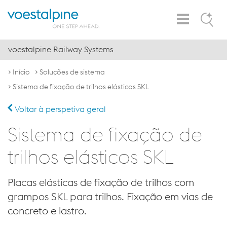
Toggle
Search
Navigation
voestalpine Railway Systems
Início
Soluções de sistema
Sistema de fixação de trilhos elásticos SKL
Voltar à perspetiva geral
Sistema de fixação de
trilhos elásticos SKL
Placas elásticas de fixação de trilhos com
grampos SKL para trilhos. Fixação em vias de
concreto e lastro.