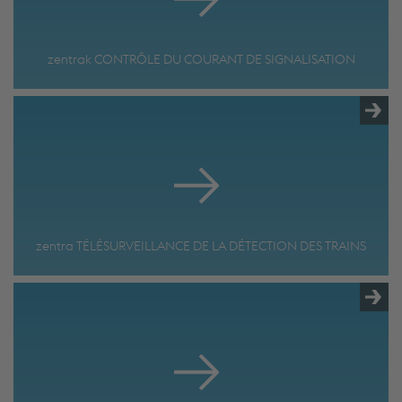
zentrak CONTRÔLE DU COURANT DE SIGNALISATION
zentra TÉLÉSURVEILLANCE DE LA DÉTECTION DES TRAINS