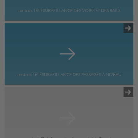
zentrak TÉLÉSURVEILLANCE DES VOIES ET DES RAILS
zentrak TÉLÉSURVEILLANCE DES PASSAGES À NIVEAU