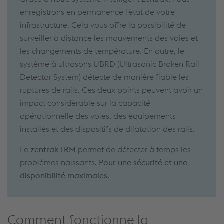
enregistrons en permanence l'état de votre
infrastructure. Cela vous offre la possibilité de
surveiller à distance les mouvements des voies et
les changements de température. En outre, le
système à ultrasons UBRD (Ultrasonic Broken Rail
Detector System) détecte de manière fiable les
ruptures de rails. Ces deux points peuvent avoir un
impact considérable sur la capacité
opérationnelle des voies, des équipements
installés et des dispositifs de dilatation des rails.
Le
zentrak TRM
permet de détecter à temps les
problèmes naissants.
Pour une sécurité et une
disponibilité maximales.
Comment fonctionne la