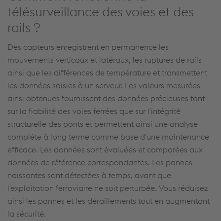
télésurveillance des voies et des
rails ?
Des capteurs enregistrent en permanence les
mouvements verticaux et latéraux, les ruptures de rails
ainsi que les différences de température et transmettent
les données saisies à un serveur. Les valeurs mesurées
ainsi obtenues fournissent des données précieuses tant
sur la fiabilité des voies ferrées que sur l'intégrité
structurelle des ponts et permettent ainsi une analyse
complète à long terme comme base d'une maintenance
efficace. Les données sont évaluées et comparées aux
données de référence correspondantes. Les pannes
naissantes sont détectées à temps, avant que
l'exploitation ferroviaire ne soit perturbée. Vous réduisez
ainsi les pannes et les déraillements tout en augmentant
la sécurité.