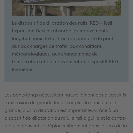
Le dispositif de dilatation des rails (RED – Rail
Expansion Device) absorbe les mouvements
longitudinaux de la structure primaire du pont
dus aux charges de trafic, aux conditions
météorologiques, aux changements de
température et au mouvement du dispositif RED
lui-même.
Les ponts longs nécessitent naturellement des dispositifs
d'extension de grande taille, car plus la structure est
grande, plus la dilatation est importante. Grâce à un
dispositif de dilatation du rail, le rail aiguille et la contre-
aiguille peuvent se déplacer librement dans le sens de la