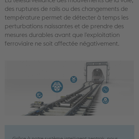
des ruptures de rails ou des changements de
température permet de détecter à temps les
perturbations naissantes et de prendre des
mesures durables avant que l'exploitation
ferroviaire ne soit affectée négativement.
Grâce à notre système intelligent zentrak, nous