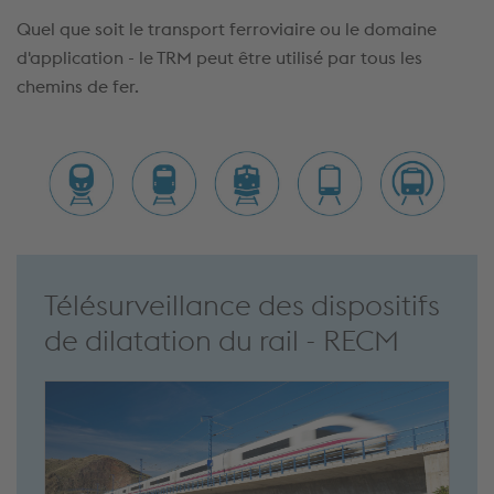
Quel que soit le transport ferroviaire ou le domaine
d'application - le TRM peut être utilisé par tous les
chemins de fer.
Télésurveillance des dispositifs
de dilatation du rail - RECM