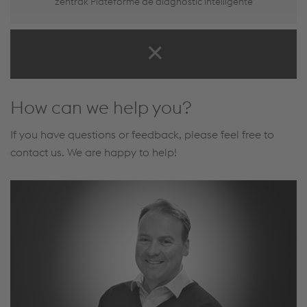
zentrak Plateforme de diagnostic intelligente
How can we help you?
If you have questions or feedback, please feel free to
contact us. We are happy to help!