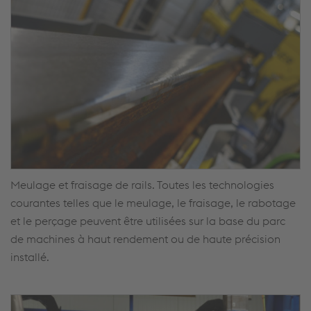
Meulage et fraisage de rails. Toutes les technologies
courantes telles que le meulage, le fraisage, le rabotage
et le perçage peuvent être utilisées sur la base du parc
de machines à haut rendement ou de haute précision
installé.