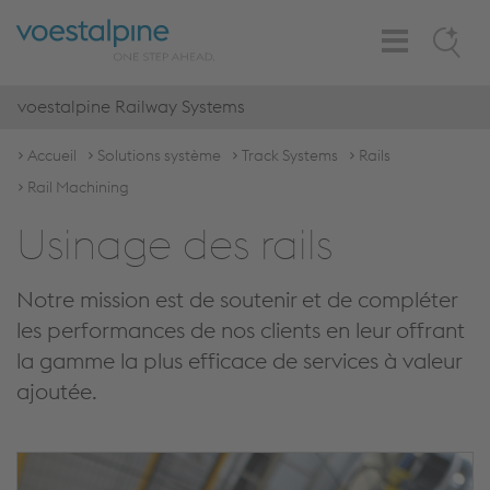
Toggle
Search
Navigation
voestalpine Railway Systems
Accueil
Solutions système
Track Systems
Rails
Rail Machining
Usinage des rails
Notre mission est de soutenir et de compléter
les performances de nos clients en leur offrant
la gamme la plus efficace de services à valeur
ajoutée.