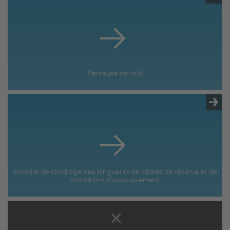
Perceuse de rails
Armoire de stockage des longueurs de câbles de réserve et de
manchons d'accouplement