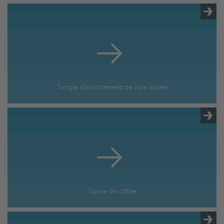
Tringle d’écartement de voie isolée
Cosse de câble