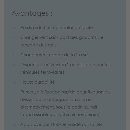
Avantages :
Poids réduit et manipulation facile
Changement sans outil des gabarits de
perçage des rails
Changement rapide de la fraise
Disponible en version franchissable par les
véhicules ferroviaires.
Haute durabilité
Perceuse à fixation rapide pour fixation au-
dessus du champignon du rail, ou
alternativement, sous le patin du rail
(franchissable par véhicule ferroviaire)
Approuvé par l'EBA et validé par la DB