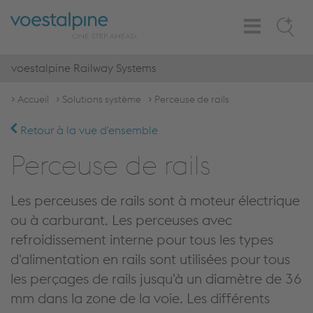
Toggle
Search
Navigation
voestalpine Railway Systems
Accueil
Solutions système
Perceuse de rails
Retour à la vue d'ensemble
Perceuse de rails
Les perceuses de rails sont à moteur électrique
ou à carburant. Les perceuses avec
refroidissement interne pour tous les types
d'alimentation en rails sont utilisées pour tous
les perçages de rails jusqu'à un diamètre de 36
mm dans la zone de la voie. Les différents