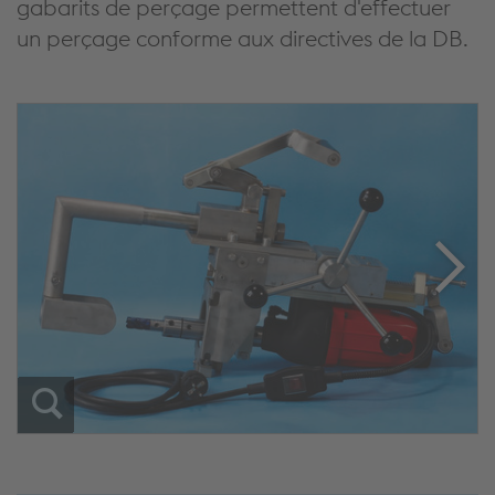
gabarits de perçage permettent d'effectuer
un perçage conforme aux directives de la DB.