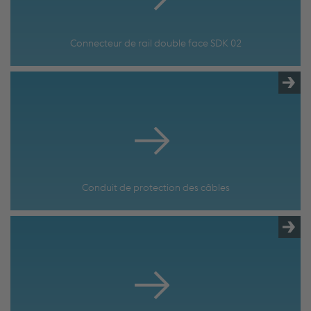
Connecteur de rail double face SDK 02
Conduit de protection des câbles