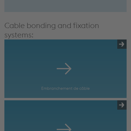
Cable bonding and fixation
systems:
Embranchement de câble