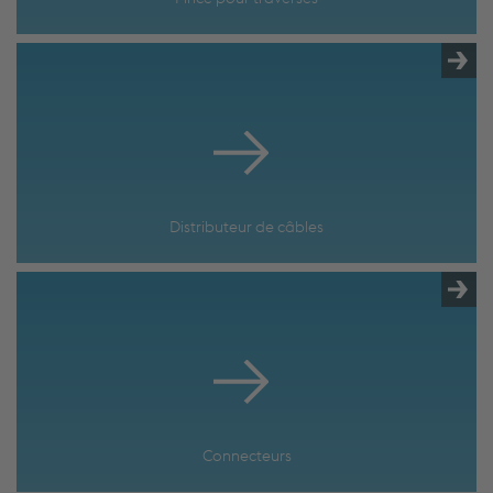
Distributeur de câbles
Connecteurs