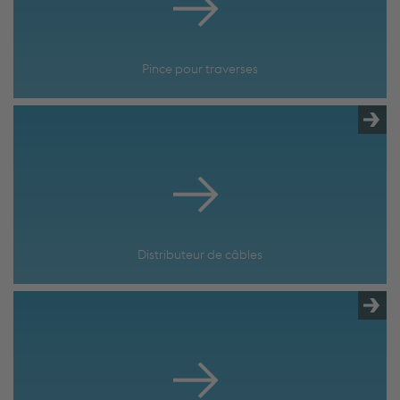
Pince pour traverses
Distributeur de câbles