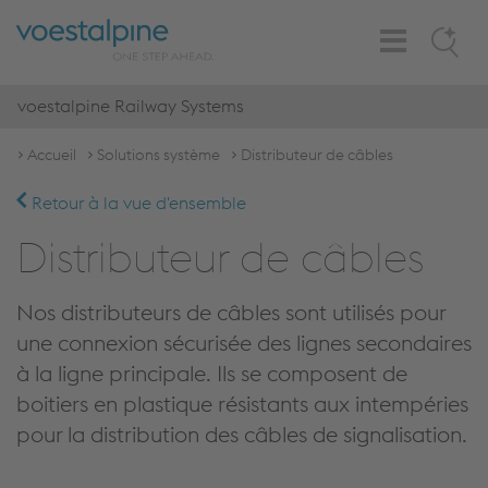
Toggle
Search
Navigation
voestalpine Railway Systems
Accueil
Solutions système
Distributeur de câbles
Retour à la vue d'ensemble
Distributeur de câbles
Nos distributeurs de câbles sont utilisés pour
une connexion sécurisée des lignes secondaires
à la ligne principale. Ils se composent de
boitiers en plastique résistants aux intempéries
pour la distribution des câbles de signalisation.