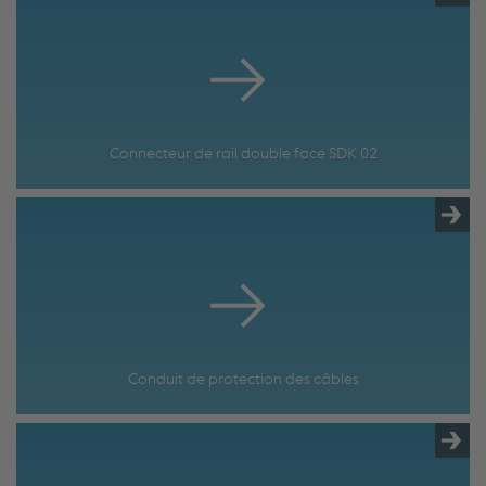
Connecteur de rail double face SDK 02
Conduit de protection des câbles