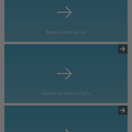
Bride de patin de rail
Système de fixation ClipFix