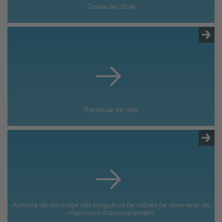
Cosse de câble
Perceuse de rails
Armoire de stockage des longueurs de câbles de réserve et de
manchons d'accouplement