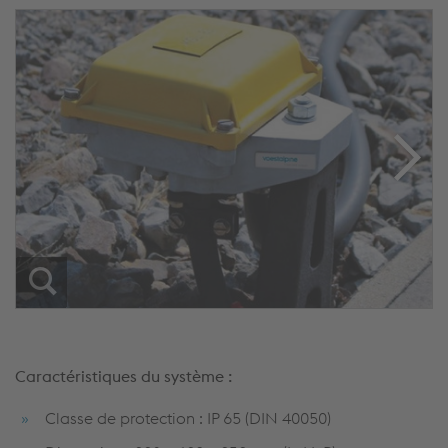
Caractéristiques du système :
Classe de protection : IP 65 (DIN 40050)