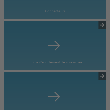
Connecteurs
Tringle d’écartement de voie isolée