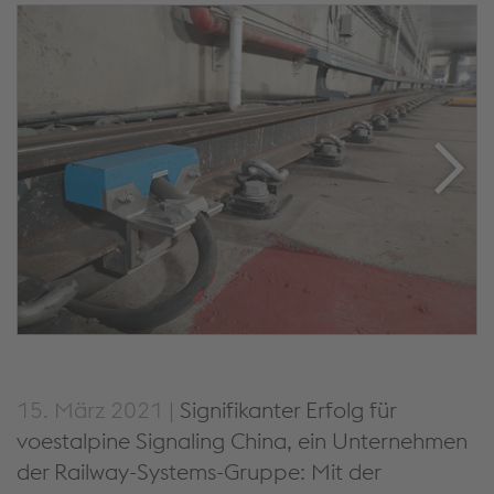
15. März 2021 |
Signifikanter Erfolg für
voestalpine Signaling China, ein Unternehmen
der Railway-Systems-Gruppe: Mit der