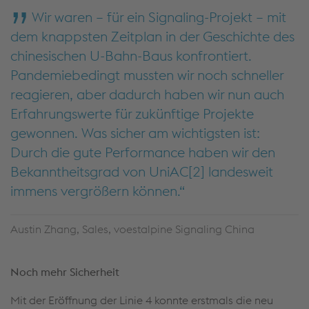
Wir waren – für ein Signaling-Projekt – mit
dem knappsten Zeitplan in der Geschichte des
chinesischen U-Bahn-Baus konfrontiert.
Pandemiebedingt mussten wir noch schneller
reagieren, aber dadurch haben wir nun auch
Erfahrungswerte für zukünftige Projekte
gewonnen. Was sicher am wichtigsten ist:
Durch die gute Performance haben wir den
Bekanntheitsgrad von UniAC[2] landesweit
immens vergrößern können.
Austin Zhang, Sales, voestalpine Signaling China
Noch mehr Sicherheit
Mit der Eröffnung der Linie 4 konnte erstmals die neu