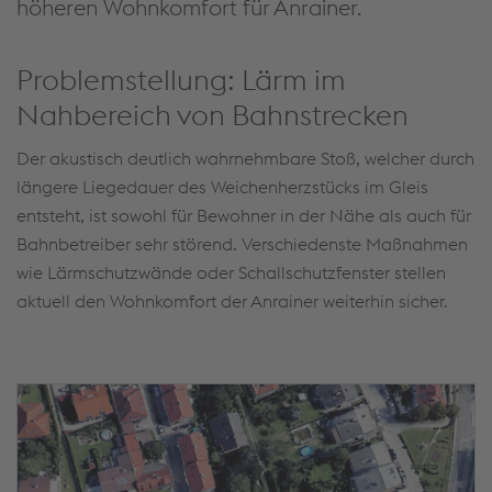
höheren Wohnkomfort für Anrainer.
Problemstellung: Lärm im
Nahbereich von Bahnstrecken
Der akustisch deutlich wahrnehmbare Stoß, welcher durch
längere Liegedauer des Weichenherzstücks im Gleis
entsteht, ist sowohl für Bewohner in der Nähe als auch für
Bahnbetreiber sehr störend. Verschiedenste Maßnahmen
wie Lärmschutzwände oder Schallschutzfenster stellen
aktuell den Wohnkomfort der Anrainer weiterhin sicher.