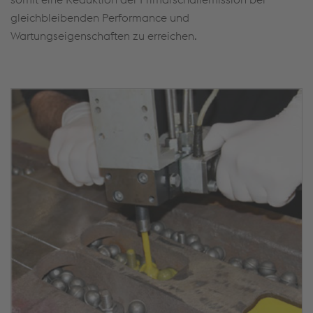
gleichbleibenden Performance und
Wartungseigenschaften zu erreichen.