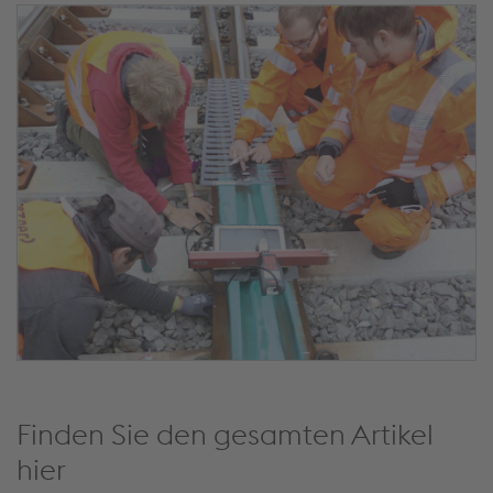
Finden Sie den gesamten Artikel
hier