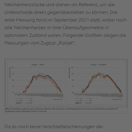
Weichenherzstücke und dienen als Referenz, um die
Unterschiede direkt gegenüberstellen zu können. Die
erste Messung fand im September 2021 statt, wobei noch
alle Weichenherzen in ihrer Überlaufgeometrie in
optimalem Zustand waren. Folgende Grafiken zeigen die
Messungen vom Zugtyp „Railjet“.
Da es noch keine Verschleißerscheinungen der