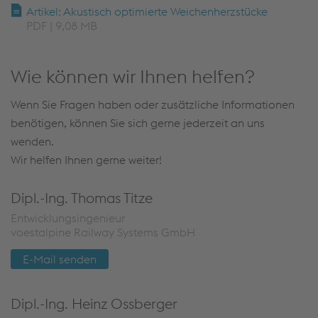
Artikel: Akustisch optimierte Weichenherzstücke
PDF | 9,08 MB
Wie können wir Ihnen helfen?
Wenn Sie Fragen haben oder zusätzliche Informationen
benötigen, können Sie sich gerne jederzeit an uns
wenden.
Wir helfen Ihnen gerne weiter!
Dipl.-Ing. Thomas Titze
Entwicklungsingenieur
voestalpine Railway Systems GmbH
E-Mail senden
Dipl.-Ing. Heinz Ossberger