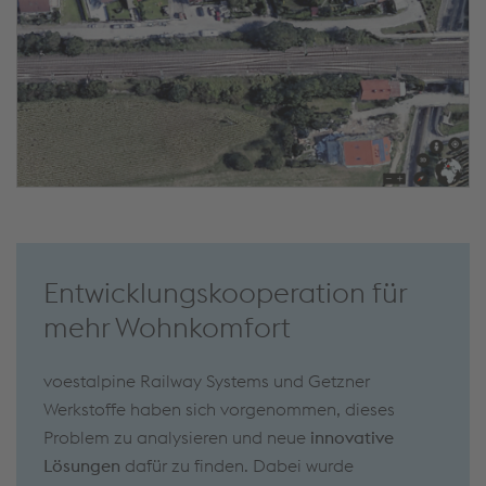
Entwicklungskooperation für
mehr Wohnkomfort
voestalpine Railway Systems und Getzner
Werkstoffe haben sich vorgenommen, dieses
Problem zu analysieren und neue
innovative
Lösungen
dafür zu finden. Dabei wurde