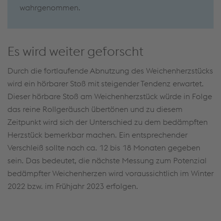
wahrgenommen.
Es wird weiter geforscht
Durch die fortlaufende Abnutzung des Weichenherzstücks
wird ein hörbarer Stoß mit steigender Tendenz erwartet.
Dieser hörbare Stoß am Weichenherzstück würde in Folge
das reine Rollgeräusch übertönen und zu diesem
Zeitpunkt wird sich der Unterschied zu dem bedämpften
Herzstück bemerkbar machen. Ein entsprechender
Verschleiß sollte nach ca. 12 bis 18 Monaten gegeben
sein. Das bedeutet, die nächste Messung zum Potenzial
bedämpfter Weichenherzen wird voraussichtlich im Winter
2022 bzw. im Frühjahr 2023 erfolgen.