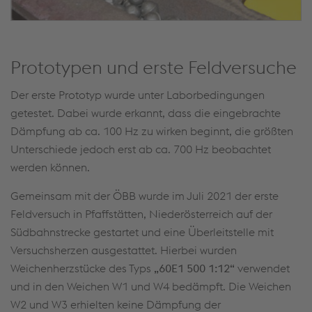
Prototypen und erste Feldversuche
Der erste Prototyp wurde unter Laborbedingungen
getestet. Dabei wurde erkannt, dass die eingebrachte
Dämpfung ab ca. 100 Hz zu wirken beginnt, die größten
Unterschiede jedoch erst ab ca. 700 Hz beobachtet
werden können.
Gemeinsam mit der ÖBB wurde im Juli 2021 der erste
Feldversuch in Pfaffstätten, Niederösterreich auf der
Südbahnstrecke gestartet und eine Überleitstelle mit
Versuchsherzen ausgestattet. Hierbei wurden
Weichenherzstücke des Typs
„60E1 500 1:12“
verwendet
und in den Weichen W1 und W4 bedämpft. Die Weichen
W2 und W3 erhielten keine Dämpfung der