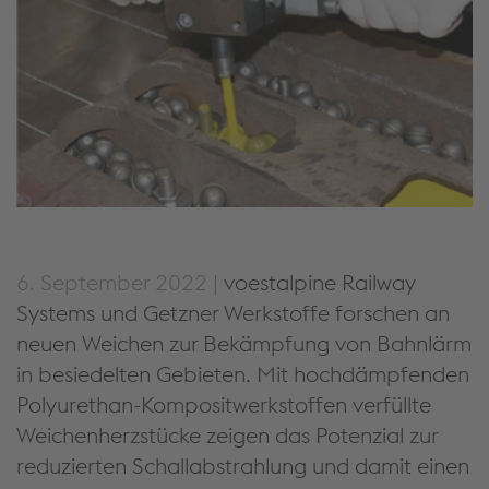
6. September 2022 |
voestalpine Railway
Systems und Getzner Werkstoffe forschen an
neuen Weichen zur Bekämpfung von Bahnlärm
in besiedelten Gebieten. Mit hochdämpfenden
Polyurethan-Kompositwerkstoffen verfüllte
Weichenherzstücke zeigen das Potenzial zur
reduzierten Schallabstrahlung und damit einen