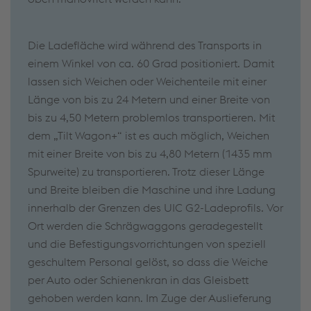
Die Ladefläche wird während des Transports in
einem Winkel von ca. 60 Grad positioniert. Damit
lassen sich Weichen oder Weichenteile mit einer
Länge von bis zu 24 Metern und einer Breite von
bis zu 4,50 Metern problemlos transportieren. Mit
dem „Tilt Wagon+“ ist es auch möglich, Weichen
mit einer Breite von bis zu 4,80 Metern (1435 mm
Spurweite) zu transportieren. Trotz dieser Länge
und Breite bleiben die Maschine und ihre Ladung
innerhalb der Grenzen des UIC G2-Ladeprofils. Vor
Ort werden die Schrägwaggons geradegestellt
und die Befestigungsvorrichtungen von speziell
geschultem Personal gelöst, so dass die Weiche
per Auto oder Schienenkran in das Gleisbett
gehoben werden kann. Im Zuge der Auslieferung