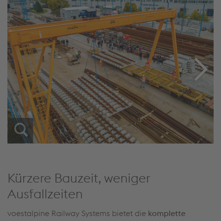
Kürzere Bauzeit, weniger
Ausfallzeiten
voestalpine Railway Systems bietet die
komplette