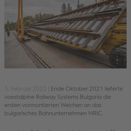
3. Februar 2022 |
Ende Oktober 2021 lieferte
voestalpine Railway Systems Bulgaria die
ersten vormontierten Weichen an das
bulgarisches Bahnunternehmen NRIC.