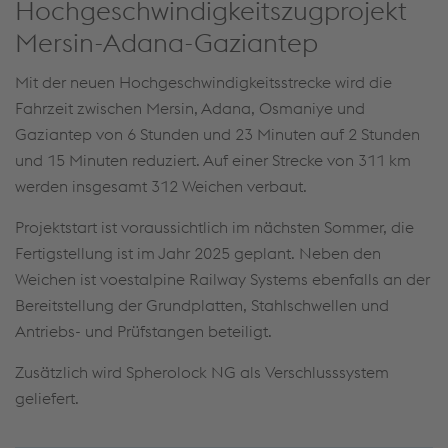
Hochgeschwindigkeitszugprojekt
Mersin-Adana-Gaziantep
Mit der neuen Hochgeschwindigkeitsstrecke wird die
Fahrzeit zwischen Mersin, Adana, Osmaniye und
Gaziantep von 6 Stunden und 23 Minuten auf 2 Stunden
und 15 Minuten reduziert. Auf einer Strecke von 311 km
werden insgesamt 312 Weichen verbaut.
Projektstart ist voraussichtlich im nächsten Sommer, die
Fertigstellung ist im Jahr 2025 geplant. Neben den
Weichen ist voestalpine Railway Systems ebenfalls an der
Bereitstellung der Grundplatten, Stahlschwellen und
Antriebs- und Prüfstangen beteiligt.
Zusätzlich wird Spherolock NG als Verschlusssystem
geliefert.