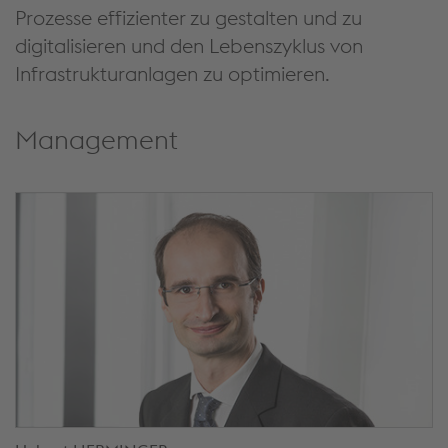
Prozesse effizienter zu gestalten und zu
digitalisieren und den Lebenszyklus von
Infrastrukturanlagen zu optimieren.
Management