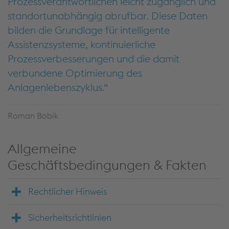
Prozessverantwortlichen leicht zugänglich und
standortunabhängig abrufbar. Diese Daten
bilden die Grundlage für intelligente
Assistenzsysteme, kontinuierliche
Prozessverbesserungen und die damit
verbundene Optimierung des
Anlagenlebenszyklus.
Roman Bobik
Allgemeine
Geschäftsbedingungen & Fakten
Rechtlicher Hinweis
Sicherheitsrichtlinien