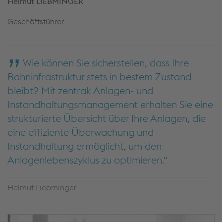
Helmut LIEBMINGER
Geschäftsführer
Wie können Sie sicherstellen, dass Ihre
Bahninfrastruktur stets in bestem Zustand
bleibt? Mit zentrak Anlagen- und
Instandhaltungsmanagement erhalten Sie eine
strukturierte Übersicht über Ihre Anlagen, die
eine effiziente Überwachung und
Instandhaltung ermöglicht, um den
Anlagenlebenszyklus zu optimieren.
Helmut Liebminger