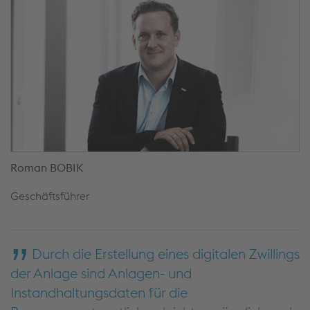
Roman BOBIK
Geschäftsführer
Durch die Erstellung eines digitalen Zwillings
der Anlage sind Anlagen- und
Instandhaltungsdaten für die