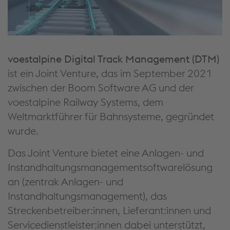
voestalpine Digital Track Management (DTM)
ist ein Joint Venture, das im September 2021
zwischen der Boom Software AG und der
voestalpine Railway Systems, dem
Weltmarktführer für Bahnsysteme, gegründet
wurde.
Das Joint Venture bietet eine Anlagen- und
Instandhaltungsmanagementsoftwarelösung
an (zentrak Anlagen- und
Instandhaltungsmanagement), das
Streckenbetreiber:innen, Lieferant:innen und
Servicedienstleister:innen dabei unterstützt,