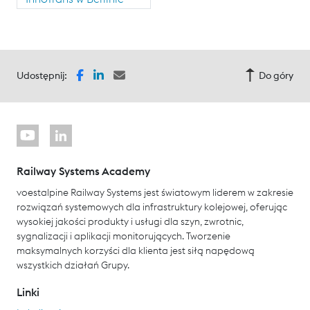
Udostępnij:
Do góry
Railway Systems Academy
voestalpine Railway Systems jest światowym liderem w zakresie
rozwiązań systemowych dla infrastruktury kolejowej, oferując
wysokiej jakości produkty i usługi dla szyn, zwrotnic,
sygnalizacji i aplikacji monitorujących. Tworzenie
maksymalnych korzyści dla klienta jest siłą napędową
wszystkich działań Grupy.
Linki