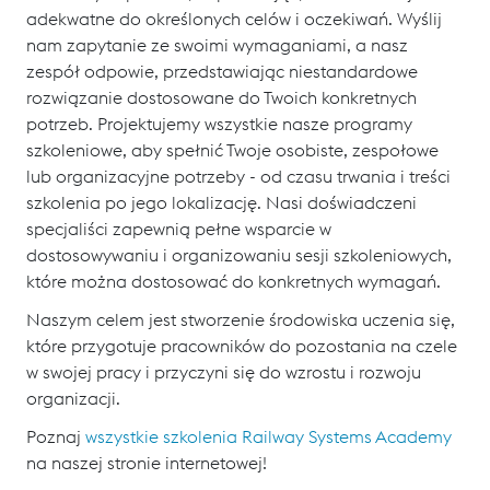
adekwatne do określonych celów i oczekiwań. Wyślij
nam zapytanie ze swoimi wymaganiami, a nasz
zespół odpowie, przedstawiając niestandardowe
rozwiązanie dostosowane do Twoich konkretnych
potrzeb. Projektujemy wszystkie nasze programy
szkoleniowe, aby spełnić Twoje osobiste, zespołowe
lub organizacyjne potrzeby - od czasu trwania i treści
szkolenia po jego lokalizację. Nasi doświadczeni
specjaliści zapewnią pełne wsparcie w
dostosowywaniu i organizowaniu sesji szkoleniowych,
które można dostosować do konkretnych wymagań.
Naszym celem jest stworzenie środowiska uczenia się,
które przygotuje pracowników do pozostania na czele
w swojej pracy i przyczyni się do wzrostu i rozwoju
organizacji.
Poznaj
wszystkie szkolenia Railway Systems Academy
na naszej stronie internetowej!