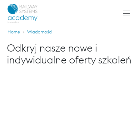
Home
Wiadomości
Odkryj nasze nowe i
indywidualne oferty szkoleń