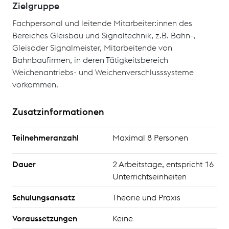
Zielgruppe
Fachpersonal und leitende Mitarbeiter:innen des
Bereiches Gleisbau und Signaltechnik, z.B. Bahn-,
Gleisoder Signalmeister, Mitarbeitende von
Bahnbaufirmen, in deren Tätigkeitsbereich
Weichenantriebs- und Weichenverschlusssysteme
vorkommen.
Zusatzinformationen
Teilnehmeranzahl
Maximal 8 Personen
Dauer
2 Arbeitstage, entspricht 16
Unterrichtseinheiten
Schulungsansatz
Theorie und Praxis
Voraussetzungen
Keine