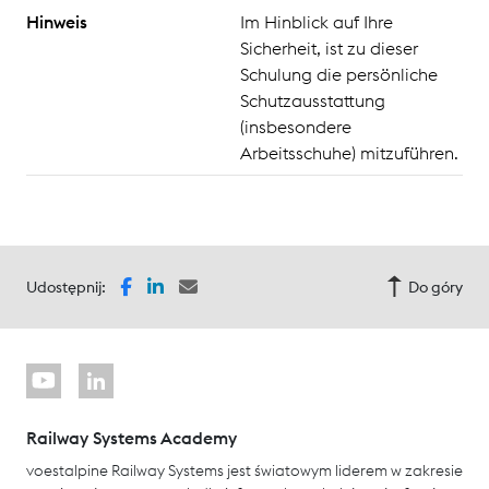
Hinweis
Im Hinblick auf Ihre
Sicherheit, ist zu dieser
Schulung die persönliche
Schutzausstattung
(insbesondere
Arbeitsschuhe) mitzuführen.
Udostępnij:
Do góry
Railway Systems Academy
voestalpine Railway Systems jest światowym liderem w zakresie