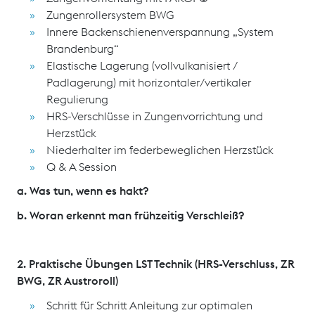
Zungenrollersystem BWG
Innere Backenschienenverspannung „System
Brandenburg“
Elastische Lagerung (vollvulkanisiert /
Padlagerung) mit horizontaler/vertikaler
Regulierung
HRS-Verschlüsse in Zungenvorrichtung und
Herzstück
Niederhalter im federbeweglichen Herzstück
Q & A Session
a. Was tun, wenn es hakt?
b. Woran erkennt man frühzeitig Verschleiß?
2. Praktische Übungen LST Technik (HRS-Verschluss, ZR
BWG, ZR Austroroll)
Schritt für Schritt Anleitung zur optimalen