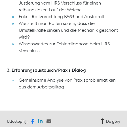
Justierung vom HRS Verschluss für einen
reibungslosen Lauf der Weiche
Fokus Rollvorrichtung BWG und Austroroll
Wie stellt man Rollen so ein, dass die
Umstellkräfte sinken und die Mechanik geschont
wird?
Wissenswertes zur Fehlerdiagnose beim HRS
Verschluss
3. Erfahrungsaustausch/Praxis Dialog
Gemeinsame Analyse von Praxisproblematiken
aus dem Arbeitsalltag
Udostępnij:
Do góry