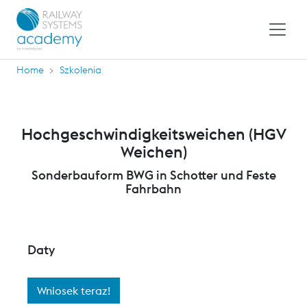
Home
Szkolenia
Hochgeschwindigkeitsweichen (HGV
Weichen)
Sonderbauform BWG in Schotter und Feste
Fahrbahn
Daty
Wniosek teraz!