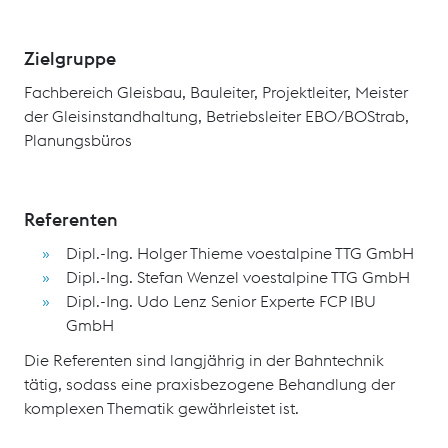
Zielgruppe
Fachbereich Gleisbau, Bauleiter, Projektleiter, Meister
der Gleisinstandhaltung, Betriebsleiter EBO/BOStrab,
Planungsbüros
Referenten
Dipl.-Ing. Holger Thieme voestalpine TTG GmbH
Dipl.-Ing. Stefan Wenzel voestalpine TTG GmbH
Dipl.-Ing. Udo Lenz Senior Experte FCP IBU
GmbH
Die Referenten sind langjährig in der Bahntechnik
tätig, sodass eine praxisbezogene Behandlung der
komplexen Thematik gewährleistet ist.