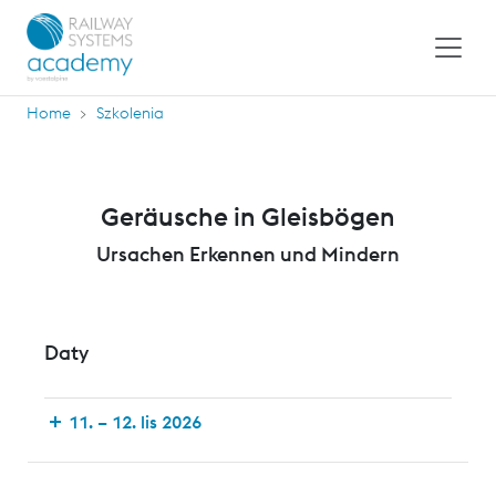
Home
Szkolenia
Geräusche in Gleisbögen
Ursachen Erkennen und Mindern
Daty
11. – 12. lis 2026