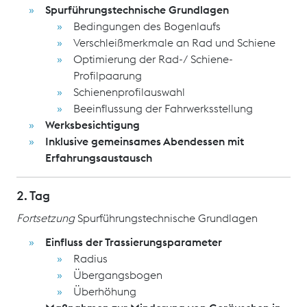
Spurführungstechnische Grundlagen
Bedingungen des Bogenlaufs
Verschleißmerkmale an Rad und Schiene
Optimierung der Rad-/ Schiene-
Profilpaarung
Schienenprofilauswahl
Beeinflussung der Fahrwerksstellung
Werksbesichtigung
Inklusive gemeinsames Abendessen mit
Erfahrungsaustausch
2. Tag
Fortsetzung
Spurführungstechnische Grundlagen
Einfluss der Trassierungsparameter
Radius
Übergangsbogen
Überhöhung