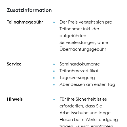
Zusatzinformation
Teilnahmegebühr
Der Preis versteht sich pro
Teilnehmer inkl. der
aufgeführten
Serviceleistungen, ohne
Übernachtungsgebühr
Service
Seminardokumente
Teilnahmezertifikat
Tagesversorgung
Abendessen am ersten Tag
Hinweis
Für Ihre Sicherheit ist es
erforderlich, dass Sie
Arbeitsschuhe und lange
Hosen beim Werksrundgang
tragen. Es wird empfohlen