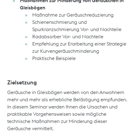
Maßnahmen zur Minderung von Geräuschen in
Gleisbögen
Maßnahme zur Geräuschreduzierung
Schienenschmierung und
Spurkranzschmierung Vor- und Nachteile
Radabsorber Vor- und Nachteile
Empfehlung zur Erarbeitung einer Strategie
zur Kurvengeräuschminderung
Praktische Beispiele
Zielsetzung
Geräusche in Gleisbögen werden von den Anwohnern
mehr und mehr als erhebliche Belästigung empfunden.
In diesem Seminar werden Ihnen die Ursachen und
praktikable Vorgehensweisen sowie mögliche
technische Maßnahmen zur Minderung dieser
Geräusche vermittelt.