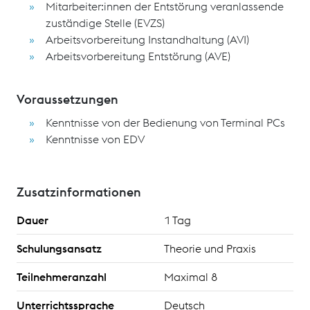
Mitarbeiter:innen der Entstörung veranlassende
zuständige Stelle (EVZS)
Arbeitsvorbereitung Instandhaltung (AVI)
Arbeitsvorbereitung Entstörung (AVE)
Voraussetzungen
Kenntnisse von der Bedienung von Terminal PCs
Kenntnisse von EDV
Zusatzinformationen
Dauer
1 Tag
Schulungsansatz
Theorie und Praxis
Teilnehmeranzahl
Maximal 8
Unterrichtssprache
Deutsch