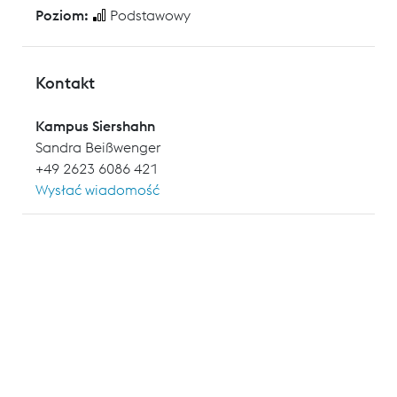
Poziom:
Podstawowy
Kontakt
Kampus Siershahn
Sandra Beißwenger
+49 2623 6086 421
Wysłać wiadomość