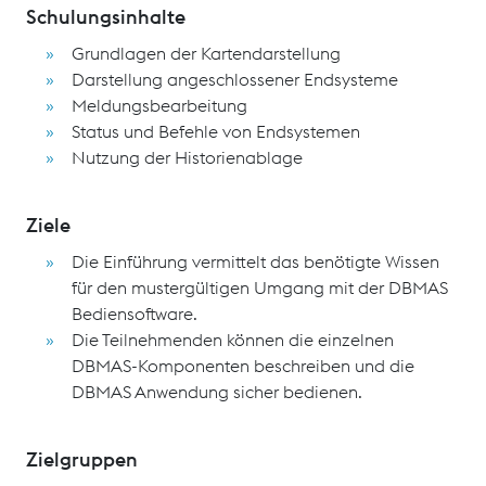
Schulungsinhalte
Grundlagen der Kartendarstellung
Darstellung angeschlossener Endsysteme
Meldungsbearbeitung
Status und Befehle von Endsystemen
Nutzung der Historienablage
Ziele
Die Einführung vermittelt das benötigte Wissen
für den mustergültigen Umgang mit der DBMAS
Bediensoftware.
Die Teilnehmenden können die einzelnen
DBMAS-Komponenten beschreiben und die
DBMAS Anwendung sicher bedienen.
Zielgruppen