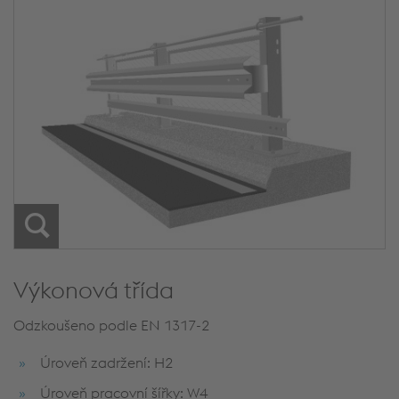
Výkonová třída
Odzkoušeno podle EN 1317-2
Úroveň zadržení: H2
Úroveň pracovní šířky: W4