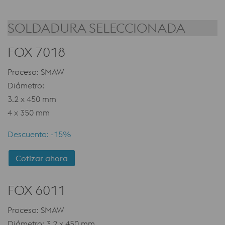
SOLDADURA SELECCIONADA
FOX 7018
Proceso: SMAW
Diámetro:
3.2 x 450 mm
4 x 350 mm
Descuento: -15%
Cotizar ahora
FOX 6011
Proceso: SMAW
Diámetro: 3.2 x 450 mm