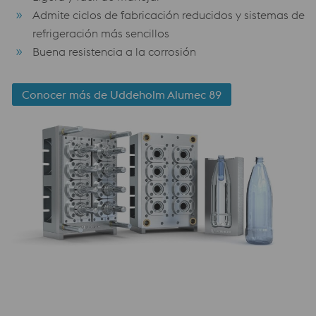
Admite ciclos de fabricación reducidos y sistemas de
refrigeración más sencillos
Buena resistencia a la corrosión
Conocer más de Uddeholm Alumec 89