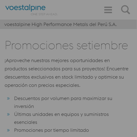
voestalpine High Performance Metals del Perú S.A.
Promociones setiembre
¡Aproveche nuestras mejores oportunidades en
productos seleccionados para sus proyectos! Encuentre
descuentos exclusivos en stock limitado y optimice su
operación con precios especiales.
Descuentos por volumen para maximizar su
inversión
Últimas unidades en equipos y suministros
esenciales
Promociones por tiempo limitado