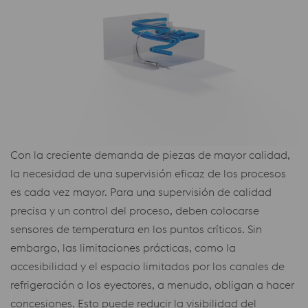
Con la creciente demanda de piezas de mayor calidad,
la necesidad de una supervisión eficaz de los procesos
es cada vez mayor. Para una supervisión de calidad
precisa y un control del proceso, deben colocarse
sensores de temperatura en los puntos críticos. Sin
embargo, las limitaciones prácticas, como la
accesibilidad y el espacio limitados por los canales de
refrigeración o los eyectores, a menudo, obligan a hacer
concesiones. Esto puede reducir la visibilidad del