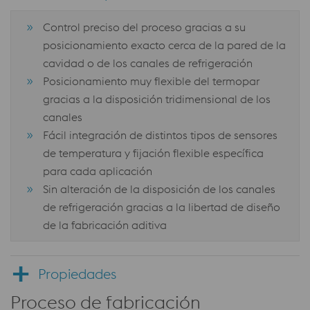
Control preciso del proceso gracias a su
posicionamiento exacto cerca de la pared de la
cavidad o de los canales de refrigeración
Posicionamiento muy flexible del termopar
gracias a la disposición tridimensional de los
canales
Fácil integración de distintos tipos de sensores
de temperatura y fijación flexible específica
para cada aplicación
Sin alteración de la disposición de los canales
de refrigeración gracias a la libertad de diseño
de la fabricación aditiva
Propiedades
Proceso de fabricación