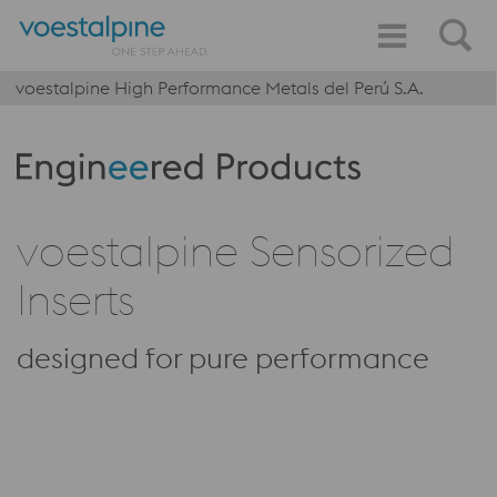
voestalpine High Performance Metals del Perú S.A.
Produktkategorie: Engineered Products
voestalpine Sensorized
Inserts
designed for pure performance