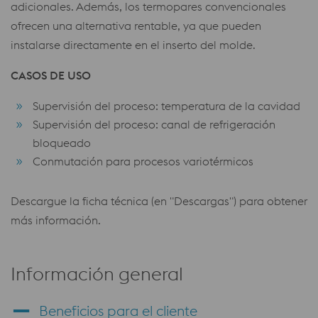
adicionales. Además, los termopares convencionales
ofrecen una alternativa rentable, ya que pueden
instalarse directamente en el inserto del molde.
CASOS DE USO
Supervisión del proceso: temperatura de la cavidad
Supervisión del proceso: canal de refrigeración
bloqueado
Conmutación para procesos variotérmicos
Descargue la ficha técnica (en "Descargas") para obtener
más información.
Información general
Beneficios para el cliente