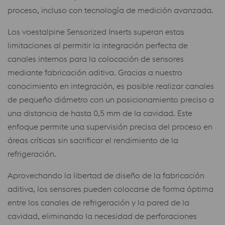
proceso, incluso con tecnología de medición avanzada.
Los voestalpine Sensorized Inserts superan estas
limitaciones al permitir la integración perfecta de
canales internos para la colocación de sensores
mediante fabricación aditiva. Gracias a nuestro
conocimiento en integración, es posible realizar canales
de pequeño diámetro con un posicionamiento preciso a
una distancia de hasta 0,5 mm de la cavidad. Este
enfoque permite una supervisión precisa del proceso en
áreas críticas sin sacrificar el rendimiento de la
refrigeración.
Aprovechando la libertad de diseño de la fabricación
aditiva, los sensores pueden colocarse de forma óptima
entre los canales de refrigeración y la pared de la
cavidad, eliminando la necesidad de perforaciones