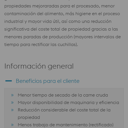
propiedades mejoraradas para el procesado, menor
contaminación del alimento, más higiene en el proceso
industrial y mayor vida útil, así como una reducción
significativa del coste total de propiedad gracias a las
menores paradas de producción (mayores intervalos de
tiempo para rectificar las cuchillas).
Información general
Beneficios para el cliente
Menor tiempo de secado de la carne cruda
Mayor disponibilidad de maquinaria y eficiencia
Reducción considerable del coste total de la
propiedad
Menos trabajo de mantenimiento (rectificado)