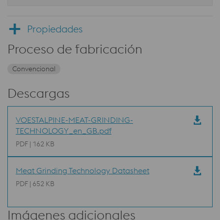
Propiedades
Proceso de fabricación
Convencional
Descargas
VOESTALPINE-MEAT-GRINDING-
TECHNOLOGY_en_GB.pdf
PDF | 162 KB
Meat Grinding Technology Datasheet
PDF | 652 KB
Imágenes adicionales