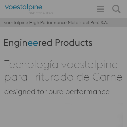
voestalpine High Performance Metals del Perú S.A.
Produktkategorie: Engineered Products
Tecnología voestalpine
para Triturado de Carne
designed for pure performance