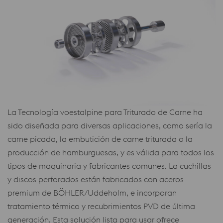
La Tecnología voestalpine para Triturado de Carne ha
sido diseñada para diversas aplicaciones, como sería la
carne picada, la embutición de carne triturada o la
producción de hamburguesas, y es válida para todos los
tipos de maquinaria y fabricantes comunes. La cuchillas
y discos perforados están fabricados con aceros
premium de BÖHLER/Uddeholm, e incorporan
tratamiento térmico y recubrimientos PVD de última
generación. Esta solución lista para usar ofrece