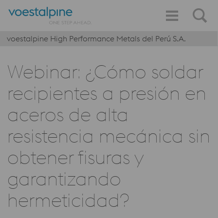
voestalpine High Performance Metals del Perú S.A.
Webinar: ¿Cómo soldar
recipientes a presión en
aceros de alta
resistencia mecánica sin
obtener fisuras y
garantizando
hermeticidad?