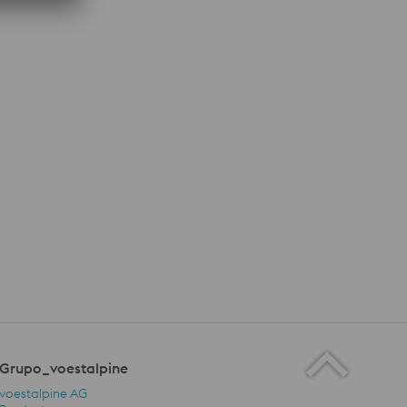
Grupo_voestalpine
voestalpine AG