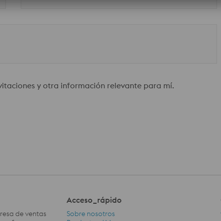
nvitaciones y otra información relevante para mí.
Acceso_rápido
presa de ventas
Sobre nosotros