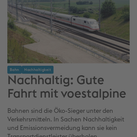
Bahn
Nachhaltigkeit
Nachhaltig: Gute
Fahrt mit voestalpine
Bahnen sind die Öko-Sieger unter den
Verkehrsmitteln. In Sachen Nachhaltigkeit
und Emissionsvermeidung kann sie kein
Transportdienstleister überholen.