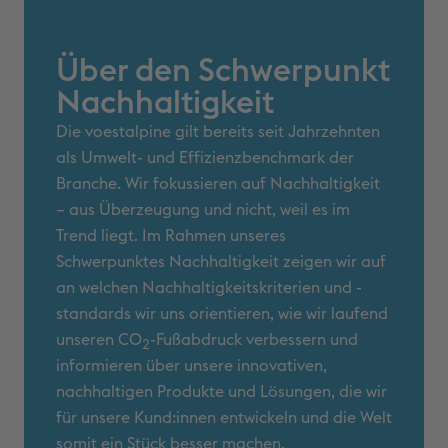
Über den Schwerpunkt
Nachhaltigkeit
Die voestalpine gilt bereits seit Jahrzehnten
als Umwelt- und Effizienzbenchmark der
Branche. Wir fokussieren auf Nachhaltigkeit
– aus Überzeugung und nicht, weil es im
Trend liegt. Im Rahmen unseres
Schwerpunktes Nachhaltigkeit zeigen wir auf
an welchen Nachhaltigkeitskriterien und -
standards wir uns orientieren, wie wir laufend
unseren CO
-Fußabdruck verbessern und
2
informieren über unsere innovativen,
nachhaltigen Produkte und Lösungen, die wir
für unsere Kund:innen entwickeln und die Welt
somit ein Stück besser machen.