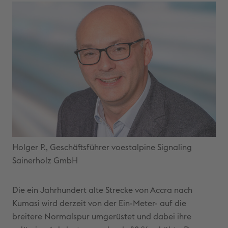
Holger P., Geschäftsführer voestalpine Signaling
Sainerholz GmbH
Die ein Jahrhundert alte Strecke von Accra nach
Kumasi wird derzeit von der Ein-Meter- auf die
breitere Normalspur umgerüstet und dabei ihre