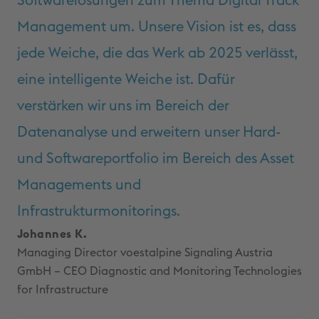
Softwarelösungen zum Thema Digital Track
Management um. Unsere Vision ist es, dass
jede Weiche, die das Werk ab 2025 verlässt,
eine intelligente Weiche ist. Dafür
verstärken wir uns im Bereich der
Datenanalyse und erweitern unser Hard-
und Softwareportfolio im Bereich des Asset
Managements und
Infrastrukturmonitorings.
Johannes K.
Managing Director voestalpine Signaling Austria
GmbH – CEO Diagnostic and Monitoring Technologies
for Infrastructure