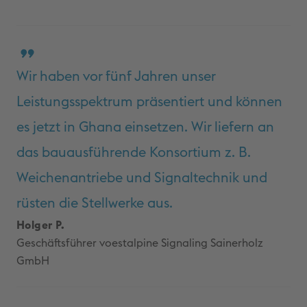
Wir haben vor fünf Jahren unser
Leistungsspektrum präsentiert und können
es jetzt in Ghana einsetzen. Wir liefern an
das bauausführende Konsortium z. B.
Weichenantriebe und Signaltechnik und
rüsten die Stellwerke aus.
Holger P.
Geschäftsführer voestalpine Signaling Sainerholz
GmbH