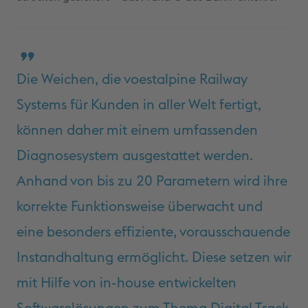
Die Weichen, die voestalpine Railway
Systems für Kunden in aller Welt fertigt,
können daher mit einem umfassenden
Diagnosesystem ausgestattet werden.
Anhand von bis zu 20 Parametern wird ihre
korrekte Funktionsweise überwacht und
eine besonders effiziente, vorausschauende
Instandhaltung ermöglicht. Diese setzen wir
mit Hilfe von in-house entwickelten