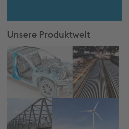
Unsere Produktwelt