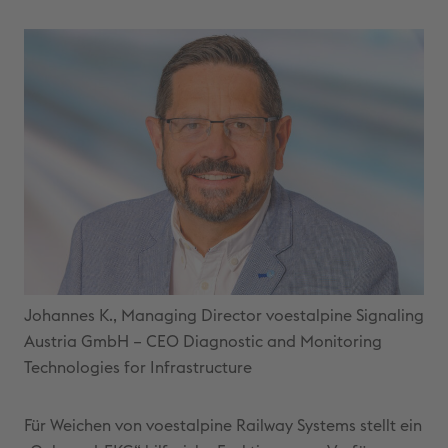
Johannes K., Managing Director voestalpine Signaling
Austria GmbH – CEO Diagnostic and Monitoring
Technologies for Infrastructure
Für Weichen von voestalpine Railway Systems stellt ein