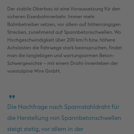
Der stabile Oberbau ist eine Voraussetzung für den
sicheren Eisenbahnverkehr. Immer mehr
Bahnbetreiber setzen, vor allem auf höherrangigen
Strecken, zunehmend auf Spannbetonschwellen. Wo
Hochgeschwindigkeit über 200 km/h bzw. höhere
Achslasten die Fahrwege stark beanspruchen, findet
man die langlebigen und wartungsarmen Beton-
Schwergewichte – mit einem Draht-Innenleben der
voestalpine Wire GmbH.
Die Nachfrage nach Spannstahldraht für
die Herstellung von Spannbetonschwellen
steigt stetig, vor allem in der