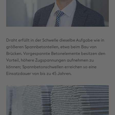
Draht erfüllt in der Schwelle dieselbe Aufgabe wie in
größeren Spannbetonteilen, etwa beim Bau von
Brücken. Vorgespannte Betonelemente besitzen den
Vorteil, höhere Zugspannungen aufnehmen zu
können; Spannbetonschwellen erreichen so eine
Einsatzdauer von bis zu 45 Jahren.