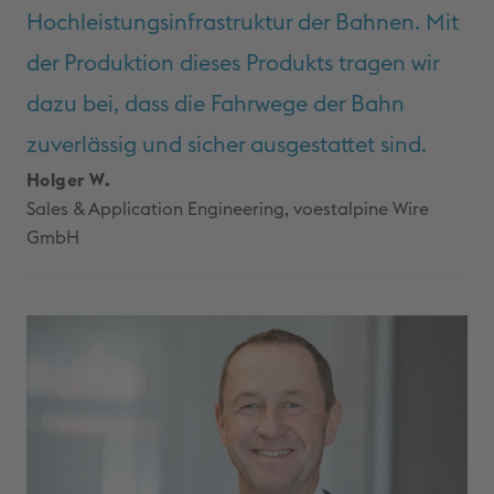
Hochleistungsinfrastruktur der Bahnen. Mit
der Produktion dieses Produkts tragen wir
dazu bei, dass die Fahrwege der Bahn
zuverlässig und sicher ausgestattet sind.
Holger W.
Sales & Application Engineering, voestalpine Wire
GmbH