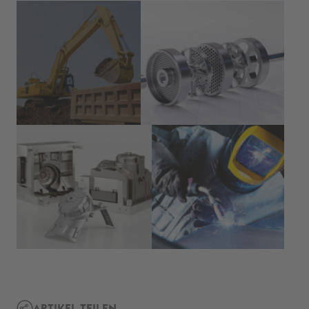
ARTIKEL TEILEN