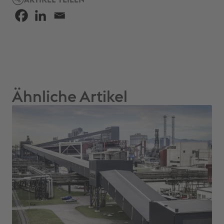
Ähnliche Artikel