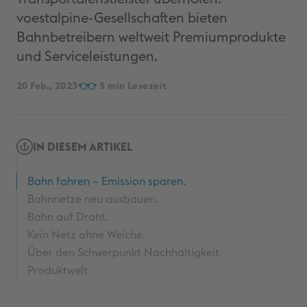
voestalpine-Gesellschaften bieten
Bahnbetreibern weltweit Premiumprodukte
und Serviceleistungen.
20 Feb., 2023
5
IN DIESEM ARTIKEL
Bahn fahren – Emission sparen.
Bahnnetze neu ausbauen.
Bahn auf Draht.
Kein Netz ohne Weiche.
Über den Schwerpunkt Nachhaltigkeit
Produktwelt