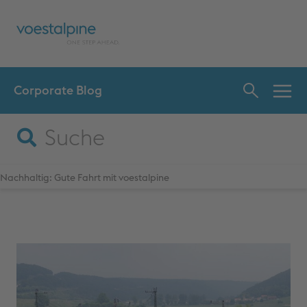
Corporate Blog
INNO
SPR
Nachhaltig: Gute Fahrt mit voestalpine