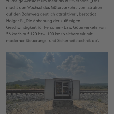
zulässige Achslast um mehr als 80 % erhöht. „Das
macht den Wechsel des Güterverkehrs vom Straßen-
auf den Bahnweg deutlich attraktiver“, bestätigt
Holger P. „Die Anhebung der zulässigen
Geschwindigkeit für Personen- bzw. Güterverkehr von
56 km/h auf 120 bzw. 100 km/h sichern wir mit
moderner Steuerungs- und Sicherheitstechnik ab“.