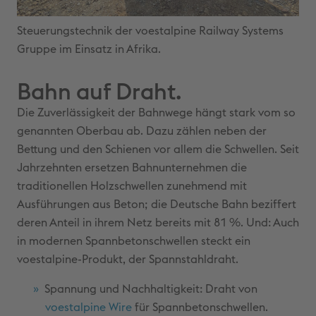
Steuerungstechnik der voestalpine Railway Systems
Gruppe im Einsatz in Afrika.
Bahn auf Draht.
Die Zuverlässigkeit der Bahnwege hängt stark vom so
genannten Oberbau ab. Dazu zählen neben der
Bettung und den Schienen vor allem die Schwellen. Seit
Jahrzehnten ersetzen Bahnunternehmen die
traditionellen Holzschwellen zunehmend mit
Ausführungen aus Beton; die Deutsche Bahn beziffert
deren Anteil in ihrem Netz bereits mit 81 %. Und: Auch
in modernen Spannbetonschwellen steckt ein
voestalpine-Produkt, der Spannstahldraht.
Spannung und Nachhaltigkeit: Draht von
voestalpine Wire
für Spannbetonschwellen.