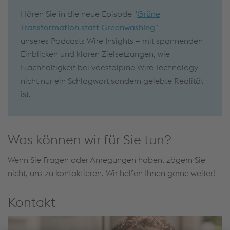
Hören Sie in die neue Episode "
Grüne
Transformation statt Greenwashing
"
unseres Podcasts Wire Insights – mit spannenden
Einblicken und klaren Zielsetzungen, wie
Nachhaltigkeit bei voestalpine Wire Technology
nicht nur ein Schlagwort sondern gelebte Realität
ist.
Was können wir für Sie tun?
Wenn Sie Fragen oder Anregungen haben, zögern Sie
nicht, uns zu kontaktieren. Wir helfen Ihnen gerne weiter!
Kontakt