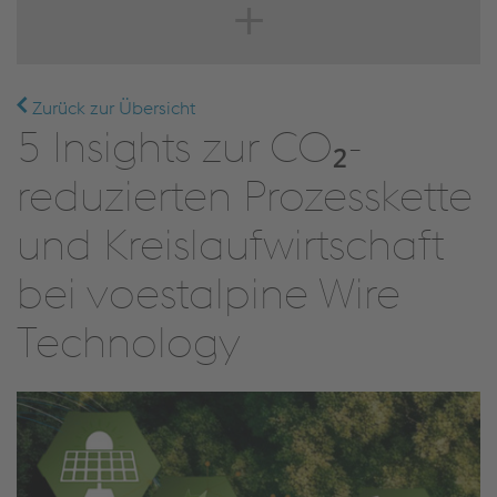
Zurück zur Übersicht
5 Insights zur CO₂-
reduzierten Prozesskette
und Kreislaufwirtschaft
bei voestalpine Wire
Technology