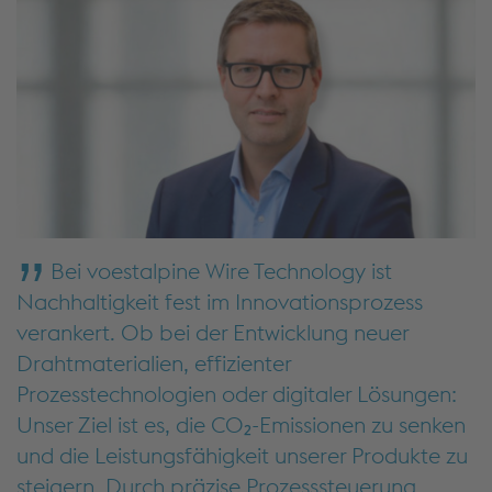
Bei voestalpine Wire Technology ist
Nachhaltigkeit fest im Innovationsprozess
verankert. Ob bei der Entwicklung neuer
Drahtmaterialien, effizienter
Prozesstechnologien oder digitaler Lösungen:
Unser Ziel ist es, die CO₂-Emissionen zu senken
und die Leistungsfähigkeit unserer Produkte zu
steigern. Durch präzise Prozesssteuerung,