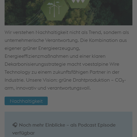
Wir verstehen Nachhaltigkeit nicht als Trend, sondern als
unternehmerische Verantwortung. Die Kombination aus
eigener grüner Energieerzeugung,
Energieeffizienzmaßnahmen und einer klaren
Dekarbonisierungsstrategie macht voestalpine Wire
Technology zu einem zukunftsfähigen Partner in der
Industrie. Unsere Vision: grüne Drahtproduktion – CO₂-
arm, innovativ und verantwortungsvoll.
Nachhaltigkeit
🎧 Noch mehr Einblicke – als Podcast Episode
verfügbar