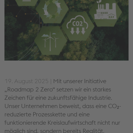
19. August 2025 |
Mit unserer Initiative
„Roadmap 2 Zero“ setzen wir ein starkes
Zeichen für eine zukunftsfähige Industrie.
Unser Unternehmen beweist, dass eine CO₂-
reduzierte Prozesskette und eine
funktionierende Kreislaufwirtschaft nicht nur
möglich sind, sondern bereits Realität.