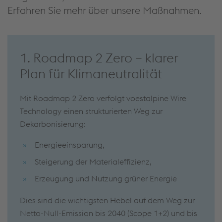
Erfahren Sie mehr über unsere Maßnahmen.
1. Roadmap 2 Zero – klarer
Plan für Klimaneutralität
Mit Roadmap 2 Zero verfolgt voestalpine Wire
Technology einen strukturierten Weg zur
Dekarbonisierung:
Energieeinsparung,
Steigerung der Materialeffizienz,
Erzeugung und Nutzung grüner Energie
Dies sind die wichtigsten Hebel auf dem Weg zur
Netto-Null-Emission bis 2040 (Scope 1+2) und bis