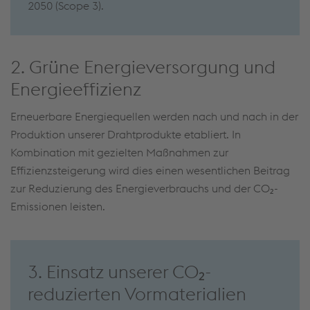
2050 (Scope 3).
2. Grüne Energieversorgung und
Energieeffizienz
Erneuerbare Energiequellen werden nach und nach in der
Produktion unserer Drahtprodukte etabliert. In
Kombination mit gezielten Maßnahmen zur
Effizienzsteigerung wird dies einen wesentlichen Beitrag
zur Reduzierung des Energieverbrauchs und der CO₂-
Emissionen leisten.
3. Einsatz unserer CO₂-
reduzierten Vormaterialien