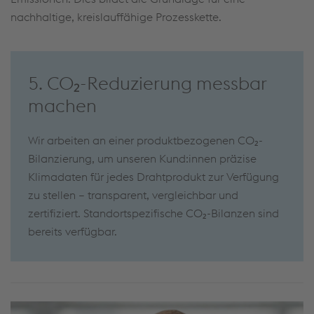
nachhaltige, kreislauffähige Prozesskette.
5. CO₂-Reduzierung messbar
machen
Wir arbeiten an einer produktbezogenen CO₂-
Bilanzierung, um unseren Kund:innen präzise
Klimadaten für jedes Drahtprodukt zur Verfügung
zu stellen – transparent, vergleichbar und
zertifiziert. Standortspezifische CO₂-Bilanzen sind
bereits verfügbar.