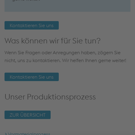
Kontaktieren Sie uns
Was können wir für Sie tun?
Wenn Sie Fragen oder Anregungen haben, zögern Sie
nicht, uns zu kontaktieren. Wir helfen Ihnen gerne weiter!
Kontaktieren Sie uns
Unser Produktionsprozess
ZUR ÜBERSICHT
Vormaterialprozess