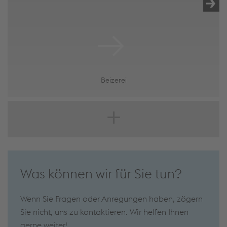
Beizerei
Was können wir für Sie tun?
Wenn Sie Fragen oder Anregungen haben, zögern
Sie nicht, uns zu kontaktieren. Wir helfen Ihnen
gerne weiter!