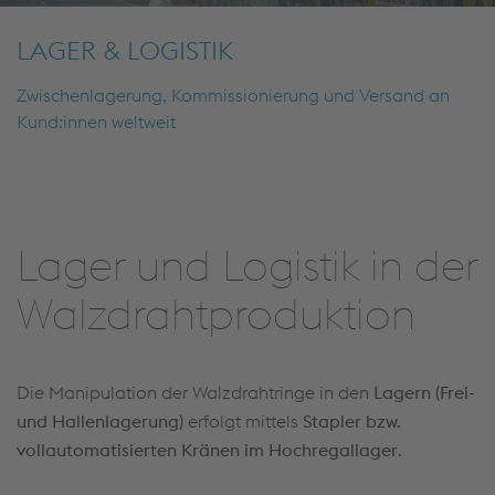
LAGER & LOGISTIK
Zwischenlagerung, Kommissionierung und Versand an
Kund:innen weltweit
Lager und Logistik in der
Walzdrahtproduktion
Die Manipulation der Walzdrahtringe in den
Lagern (Frei-
und Hallenlagerung)
erfolgt mittels
Stapler bzw.
vollautomatisierten Kränen im Hochregallager
.