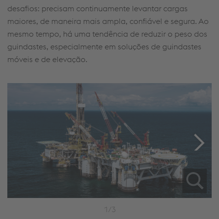
desafios: precisam continuamente levantar cargas
maiores, de maneira mais ampla, confiável e segura. Ao
mesmo tempo, há uma tendência de reduzir o peso dos
guindastes, especialmente em soluções de guindastes
móveis e de elevação.
1/3