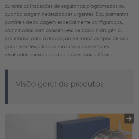
durante as inspeções de segurança programadas ou
quando surgem necessidades urgentes. Equipamentos
portáteis de soldagem especialmente configurados,
combinados com consumíveis de baixo hidrogênio,
projetados para a reparação de todos os tipos de aço,
garantem flexibilidade máxima e os melhores
resultados, mesmo nas condições mais difíceis.
Visão geral do produtos