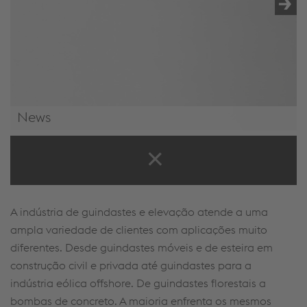
News
News & Events
A indústria de guindastes e elevação atende a uma
ampla variedade de clientes com aplicações muito
diferentes. Desde guindastes móveis e de esteira em
construção civil e privada até guindastes para a
indústria eólica offshore. De guindastes florestais a
bombas de concreto. A maioria enfrenta os mesmos