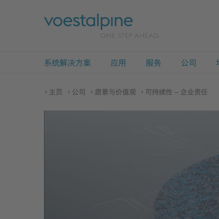
系统解决方案
应用
服务
公司
主页
公司
愿景与价值观
可持续性 – 企业责任