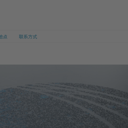
地点
联系方式