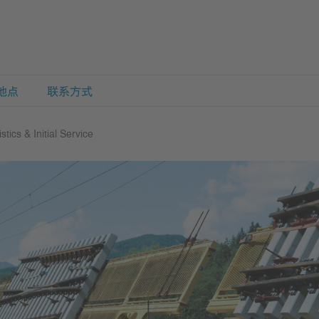
地点
联系方式
tics & Initial Service