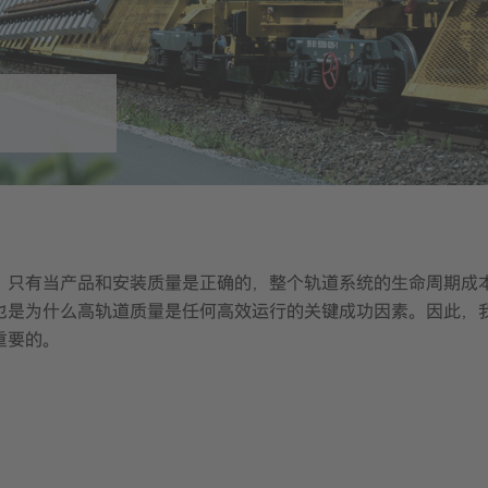
：只有当产品和安装质量是正确的，整个轨道系统的生命周期成
也是为什么高轨道质量是任何高效运行的关键成功因素。因此，
重要的。