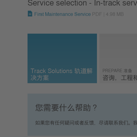
Service selection - In-track ser
First Maintenance Service
PDF | 4.98 MB
Track Solutions 轨道解
PREPARE 准备
决方案
咨询，工程
轨道解决方案
Prepare 准备 - 
Engineering &
您需要什么帮助？
如果您有任何疑问或者反馈，尽请联系我们。