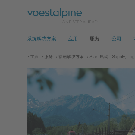
系统解决方案
应用
服务
公司
主页
服务
轨道解决方案
Start 启动 - Supply, Logis