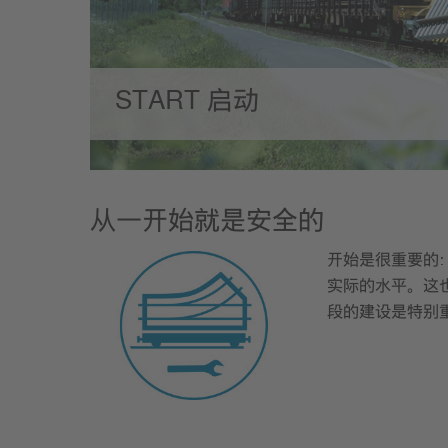
START 启动
从一开始就是安全的
开始是很重要的
实际的水平。这
段的建设是特别