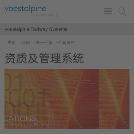
Toggle
Search
Navigation
voestalpine Railway Systems
主页
公司
关于公司
公司资质
资质及管理系统