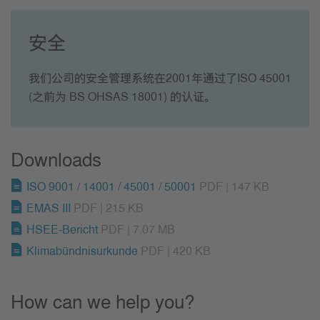
安全
我们公司的安全管理系统在2001年通过了ISO 45001
(之前为 BS OHSAS 18001) 的认证。
Downloads
ISO 9001 / 14001 / 45001 / 50001
PDF | 147 KB
EMAS III
PDF | 215 KB
HSEE-Bericht
PDF | 7.07 MB
Klimabündnisurkunde
PDF | 420 KB
How can we help you?