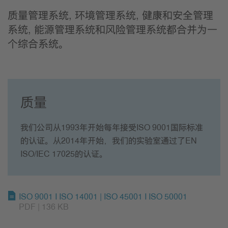
质量管理系统, 环境管理系统, 健康和安全管理
系统, 能源管理系统和风险管理系统都合并为一
个综合系统。
质量
我们公司从1993年开始每年接受ISO 9001国际标准
的认证。从2014年开始，我们的实验室通过了EN
ISO/IEC 17025的认证。
ISO 9001 I ISO 14001 | ISO 45001 I ISO 50001
PDF | 136 KB