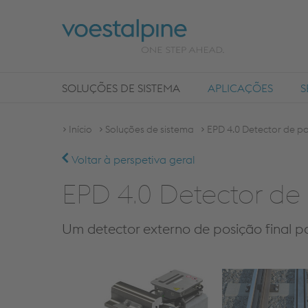
SOLUÇÕES DE SISTEMA
APLICAÇÕES
S
Início
Soluções de sistema
EPD 4.0 Detector de po
Voltar à perspetiva geral
EPD 4.0 Detector de 
Um detector externo de posição final p