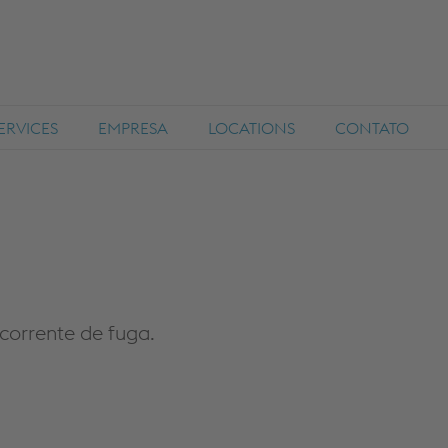
ERVICES
EMPRESA
LOCATIONS
CONTATO
corrente de fuga.