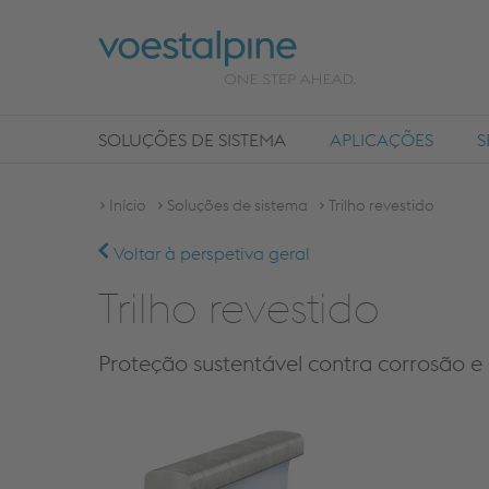
SOLUÇÕES DE SISTEMA
APLICAÇÕES
S
Início
Soluções de sistema
Trilho revestido
Voltar à perspetiva geral
Trilho revestido
Proteção sustentável contra corrosão e 