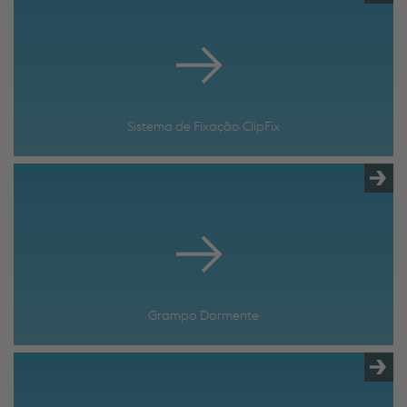
Sistema de Fixação ClipFix
Grampo Dormente