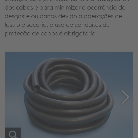
dos cabos e para minimizar a ocorrência de
desgaste ou danos devido a operações de
lastro e socaria, o uso de conduítes de
proteção de cabos é obrigatório.