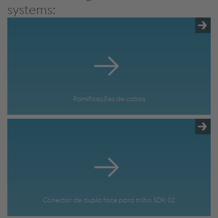
systems:
Ramificações de cabos
Conector de dupla face para trilho SDK 02