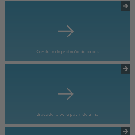
Conduíte de proteção de cabos
Braçadeira para patim do trilho