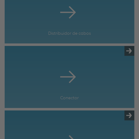
Distribuidor de cabos
Conector