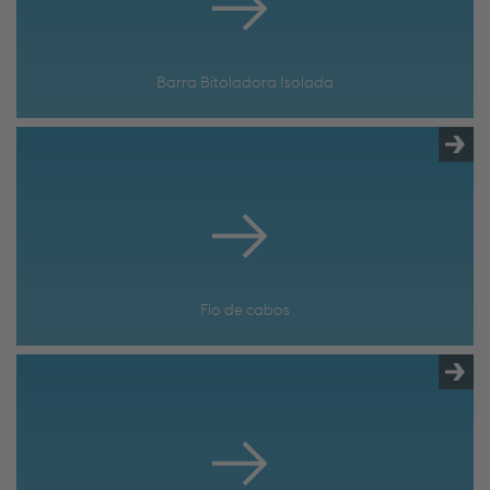
Barra Bitoladora Isolada
Fio de cabos