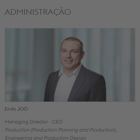
ADMINISTRAÇÃO
Ervin JOÓ
Managing Director - CEO
Production (Production Planning and Production),
Engineering and Production Design,