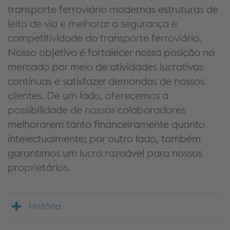
transporte ferroviário modernas estruturas de
leito de via e melhorar a segurança e
competitividade do transporte ferroviário.
Nosso objetivo é fortalecer nossa posição no
mercado por meio de atividades lucrativas
contínuas e satisfazer demandas de nossos
clientes. De um lado, oferecemos a
possibilidade de nossos colaboradores
melhorarem tanto financeiramente quanto
intelectualmente; por outro lado, também
garantimos um lucro razoável para nossos
proprietários.
História