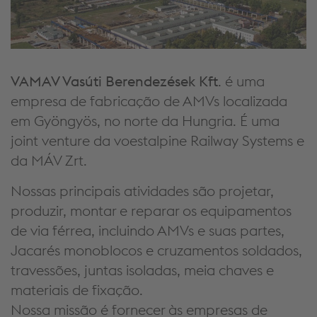
VAMAV Vasúti Berendezések Kft
. é uma
empresa de fabricação de AMVs localizada
em Gyöngyös, no norte da Hungria. É uma
joint venture da voestalpine Railway Systems e
da MÁV Zrt.
Nossas principais atividades são projetar,
produzir, montar e reparar os equipamentos
de via férrea, incluindo AMVs e suas partes,
Jacarés monoblocos e cruzamentos soldados,
travessões, juntas isoladas, meia chaves e
materiais de fixação.
Nossa missão é fornecer às empresas de