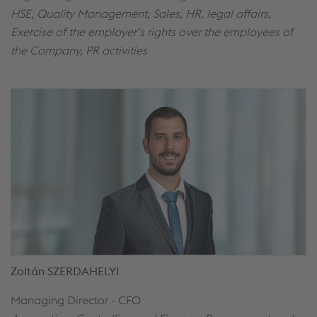
HSE, Quality Management, Sales, HR, legal affairs,
Exercise of the employer’s rights over the employees of
the Company, PR activities
Zoltán SZERDAHELYI
Managing Director - CFO