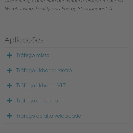
Accounting, Controlling and Finance, Procurement and
Warehousing, Facility and Energy Management, IT
Aplicações
Tráfego misto
Tráfego Urbano: Metrô
Tráfego Urbano: VLTs
Tráfego de carga
Tráfego de alta velocidade