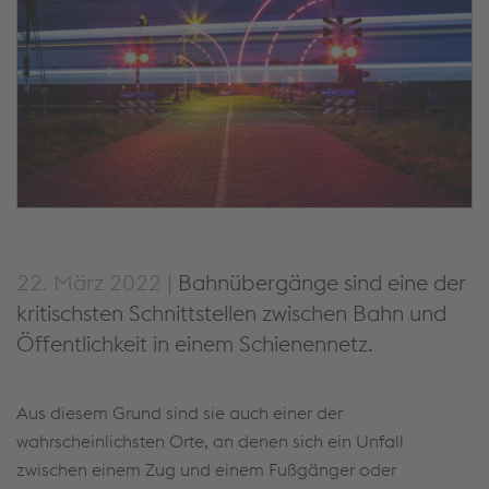
22. März 2022 |
Bahnübergänge sind eine der
kritischsten Schnittstellen zwischen Bahn und
Öffentlichkeit in einem Schienennetz.
Aus diesem Grund sind sie auch einer der
wahrscheinlichsten Orte, an denen sich ein Unfall
zwischen einem Zug und einem Fußgänger oder