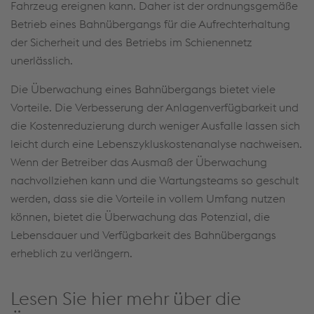
Fahrzeug ereignen kann. Daher ist der ordnungsgemäße
Betrieb eines Bahnübergangs für die Aufrechterhaltung
der Sicherheit und des Betriebs im Schienennetz
unerlässlich.
Die Überwachung eines Bahnübergangs bietet viele
Vorteile. Die Verbesserung der Anlagenverfügbarkeit und
die Kostenreduzierung durch weniger Ausfalle lassen sich
leicht durch eine Lebenszykluskostenanalyse nachweisen.
Wenn der Betreiber das Ausmaß der Überwachung
nachvollziehen kann und die Wartungsteams so geschult
werden, dass sie die Vorteile in vollem Umfang nutzen
können, bietet die Überwachung das Potenzial, die
Lebensdauer und Verfügbarkeit des Bahnübergangs
erheblich zu verlängern.
Lesen Sie hier mehr über die