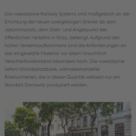
Die voestalpine Railway Systems sind maßgeblich an der
Errichtung der neuen zweigleisigen Strecke ab dem
Jakominiplatz, dem Dreh- und Angelpunkt des
öffentlichen Verkehrs in Graz, beteiligt. Aufgrund des
hohen Verkehrsaufkommens sind die Anforderungen an
das eingesetzte Material vor allem hinsichtlich
Verschleißwiderstand besonders hoch. Die voestalpine
liefert höchstbelastbare, wärmebehandelte
Rillenschienen, die in dieser Qualität weltweit nur am
Standort Donawitz produziert werden.