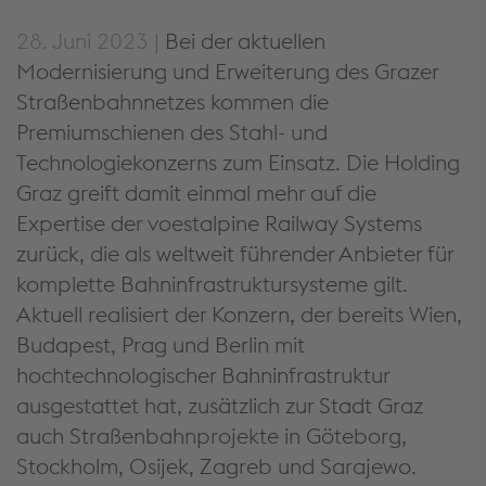
28. Juni 2023 |
Bei der aktuellen
Modernisierung und Erweiterung des Grazer
Straßenbahnnetzes kommen die
Premiumschienen des Stahl- und
Technologiekonzerns zum Einsatz. Die Holding
Graz greift damit einmal mehr auf die
Expertise der voestalpine Railway Systems
zurück, die als weltweit führender Anbieter für
komplette Bahninfrastruktursysteme gilt.
Aktuell realisiert der Konzern, der bereits Wien,
Budapest, Prag und Berlin mit
hochtechnologischer Bahninfrastruktur
ausgestattet hat, zusätzlich zur Stadt Graz
auch Straßenbahnprojekte in Göteborg,
Stockholm, Osijek, Zagreb und Sarajewo.