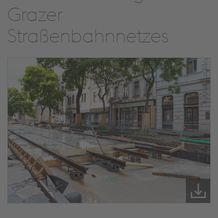
Grazer
Straßenbahnnetzes