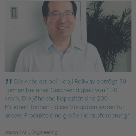
Die Achslast bei Haoji Railway beträgt 30
Tonnen bei einer Geschwindigkeit von 120
km/h. Die jährliche Kapazität sind 200
Millionen Tonnen - diese Vorgaben waren für
unsere Produkte eine große Herausforderung.
Jason YAN, Engineering