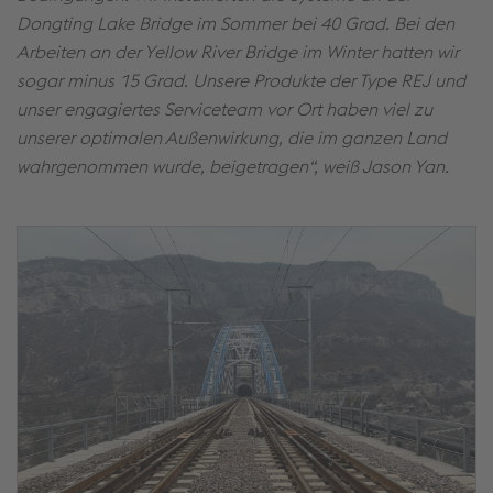
Dongting Lake Bridge im Sommer bei 40 Grad. Bei den
Arbeiten an der Yellow River Bridge im Winter hatten wir
sogar minus 15 Grad. Unsere Produkte der Type REJ und
unser engagiertes Serviceteam vor Ort haben viel zu
unserer optimalen Außenwirkung, die im ganzen Land
wahrgenommen wurde, beigetragen“, weiß Jason Yan.