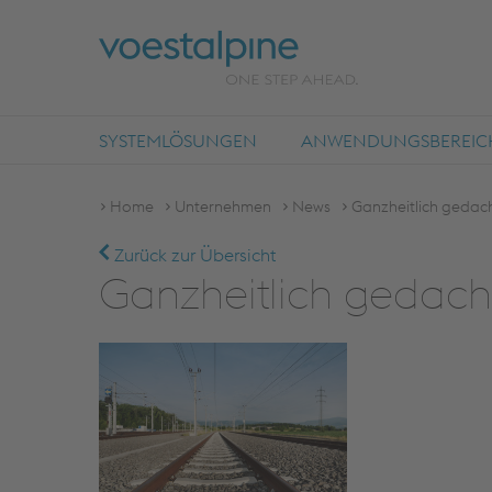
SYSTEMLÖSUNGEN
ANWENDUNGSBEREIC
Home
Unternehmen
News
Ganzheitlich gedac
Zurück zur Übersicht
Ganzheitlich gedach