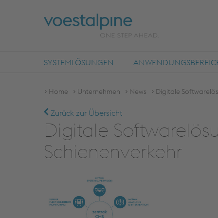
SYSTEMLÖSUNGEN
ANWENDUNGSBEREIC
Home
Unternehmen
News
Digitale Softwarelö
Zurück zur Übersicht
Digitale Softwarelösu
Schienenverkehr