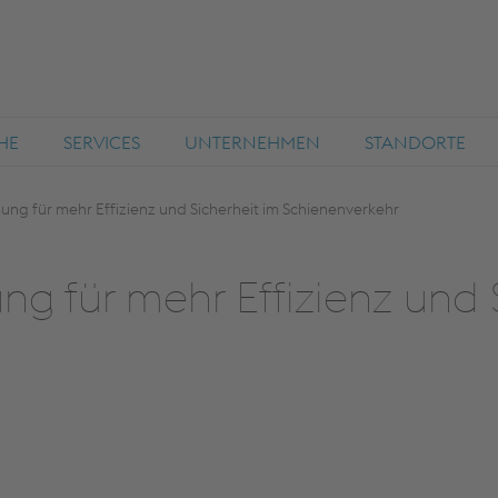
HE
SERVICES
UNTERNEHMEN
STANDORTE
sung für mehr Effizienz und Sicherheit im Schienenverkehr
ng für mehr Effizienz und 