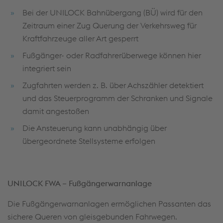
Bei der UNILOCK Bahnübergang (BÜ) wird für den
Zeitraum einer Zug Querung der Verkehrsweg für
Kraftfahrzeuge aller Art gesperrt
Fußgänger- oder Radfahrerüberwege können hier
integriert sein
Zugfahrten werden z. B. über Achszähler detektiert
und das Steuerprogramm der Schranken und Signale
damit angestoßen
Die Ansteuerung kann unabhängig über
übergeordnete Stellsysteme erfolgen
UNILOCK FWA – Fußgängerwarnanlage
Die Fußgängerwarnanlagen ermöglichen Passanten das
sichere Queren von gleisgebunden Fahrwegen.