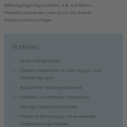
Befestigungsmöglichkeiten, z.B. auf Beton-,
Metallfundamenten oder durch die direkte
Kabelschachtmontage.
Vorteile:
Hohe Verfügbarkeit
Flexible Installation in allen Signal- und
Weichendesigns
Reduzierter Wartungsaufwand
Schnelle und einfache Installation
Geringe Lebenszykluskosten
Moderne Technologie mit erweiterten
Diagnosemöglichkeiten