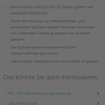
Ähnlich dem UNILOCK BÜ/LC System gelten hier
besondere Richtlinien
Durch die Nutzung von Wechselblinker- und
akustischen Signalen werden Personen von einem
sich nähernden Fahrzeug optisch wie akustisch
gewarnt
Die Signale werden entsprechend über
Gleisschaltmittel geschaltet
Meist werden Gleiskreise bzw. Achszähler eingesetzt
Das könnte Sie auch interessieren:
PHS 1601 Weichenheizungssteuerung
UNILIGHT Signale