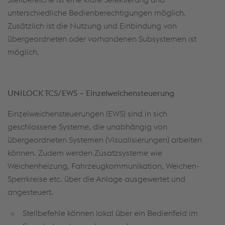
unterschiedliche Bedienberechtigungen möglich.
Zusätzlich ist die Nutzung und Einbindung von
übergeordneten oder vorhandenen Subsystemen ist
möglich.
UNILOCK TCS/EWS – Einzelweichensteuerung
Einzelweichensteuerungen (EWS) sind in sich
geschlossene Systeme, die unabhängig von
übergeordneten Systemen (Visualisierungen) arbeiten
können. Zudem werden Zusatzsysteme wie
Weichenheizung, Fahrzeugkommunikation, Weichen-
Sperrkreise etc. über die Anlage ausgewertet und
angesteuert.
Stellbefehle können lokal über ein Bedienfeld im