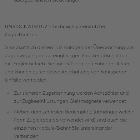
UNILOCK ATP/TUZ – Technisch unterstützter
Zugleitbetrieb
Grundsätzlich dienen TUZ Anlagen der Überwachung von
Zugbewegungen auf eingleisigen Streckenabschnitten
mit Zugleitbetrieb. Sie unterstützen den Fahrdienstleiter
und können durch aktive Anschaltung von Fahrsperren
Unfälle vermeiden.
Zur sicheren Zugerkennung werden Achszähler und
zur Zugbeeinflussungen Gleismagnete verwendet
Neben dem zentralen Bedienplatz (abhängig welche
Form Zugleitbetrieb verwendet wird) sind auch die
einzelnen Module/Bahnhöfe untereinander
verbunden