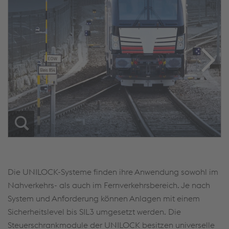
Die UNILOCK-Systeme finden ihre Anwendung sowohl im
Nahverkehrs- als auch im Fernverkehrsbereich. Je nach
System und Anforderung können Anlagen mit einem
Sicherheitslevel bis SIL3 umgesetzt werden. Die
Steuerschrankmodule der UNILOCK besitzen universelle