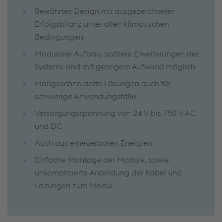
Bewährtes Design mit ausgezeichneter
Erfolgsbilanz unter allen klimatischen
Bedingungen
Modularer Aufbau, spätere Erweiterungen des
Systems sind mit geringem Aufwand möglich
Maßgeschneiderte Lösungen auch für
schwierige Anwendungsfälle
Versorgungsspannung von 24 V bis 750 V AC
und DC
Auch aus erneuerbaren Energien
Einfache Montage der Module, sowie
unkomplizierte Anbindung der Kabel und
Leitungen zum Modul