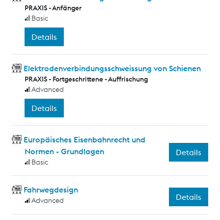
PRAXIS - Anfänger
Basic
Details
Elektrodenverbindungsschweissung von Schienen
PRAXIS - Fortgeschrittene - Auffrischung
Advanced
Details
Europäisches Eisenbahnrecht und
Normen - Grundlagen
Details
Basic
Fahrwegdesign
Details
Advanced