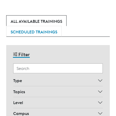
ALL AVAILABLE TRAININGS
SCHEDULED TRAININGS
Filter
Type
Topics
Level
Campus