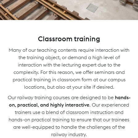
Classroom training
Many of our teaching contents require interaction with
the training object, or demand a high level of
interaction with the lecturing expert due to the
complexity. For this reason, we offer seminars and
practical training in classroom form at our campus
locations, but also at your site if desired.
Our railway training courses are designed to be
hands-
on, practical, and highly interactive
. Our experienced
trainers use a blend of classroom instruction and
hands-on practical training to ensure that our trainees
are well-equipped to handle the challenges of the
railway industry.