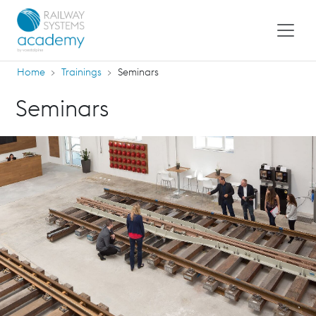
Home
Trainings
Seminars
Seminars