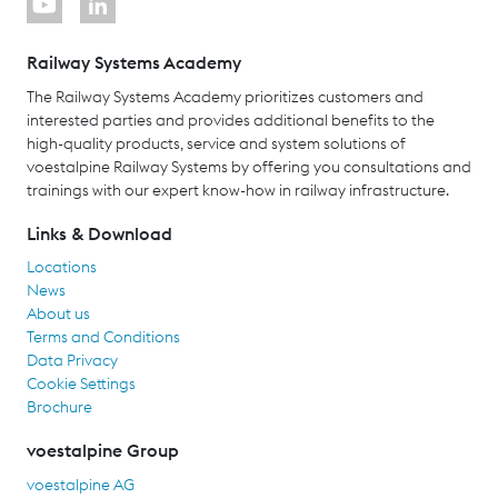
Railway Systems Academy
The Railway Systems Academy prioritizes customers and
interested parties and provides additional benefits to the
high-quality products, service and system solutions of
voestalpine Railway Systems by offering you consultations and
trainings with our expert know-how in railway infrastructure.
Links & Download
Locations
News
About us
Terms and Conditions
Data Privacy
Cookie Settings
Brochure
voestalpine Group
voestalpine AG