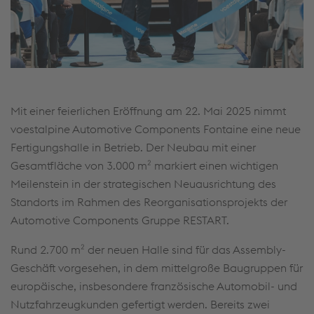
Mit einer feierlichen Eröffnung am 22. Mai 2025 nimmt
voestalpine Automotive Components Fontaine eine neue
Fertigungshalle in Betrieb. Der Neubau mit einer
Gesamtfläche von 3.000 m² markiert einen wichtigen
Meilenstein in der strategischen Neuausrichtung des
Standorts im Rahmen des Reorganisationsprojekts der
Automotive Components Gruppe RESTART.
Rund 2.700 m² der neuen Halle sind für das Assembly-
Geschäft vorgesehen, in dem mittelgroße Baugruppen für
europäische, insbesondere französische Automobil- und
Nutzfahrzeugkunden gefertigt werden. Bereits zwei