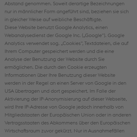
Abstand genommen. Soweit derartige Bezeichnungen
nur in männlicher Form angeführt sind, beziehen sie sich
in gleicher Weise auf weibliche Beschäftigte.
Diese Website benutzt Google Analytics, einen
Webanalysedienst der Google Inc. („Google“). Google
Analytics verwendet sog. „Cookies“, Textdateien, die auf
Ihrem Computer gespeichert werden und die eine
Analyse der Benutzung der Website durch Sie
ermöglichen. Die durch den Cookie erzeugten
Informationen über Ihre Benutzung dieser Website
werden in der Regel an einen Server von Google in den
USA übertragen und dort gespeichert. Im Falle der
Aktivierung der IP-Anonymisierung auf dieser Webseite,
wird Ihre IP-Adresse von Google jedoch innerhalb von
Mitgliedstaaten der Europäischen Union oder in anderen
Vertragsstaaten des Abkommens über den Europäischen
Wirtschaftsraum zuvor gekürzt. Nur in Ausnahmefällen