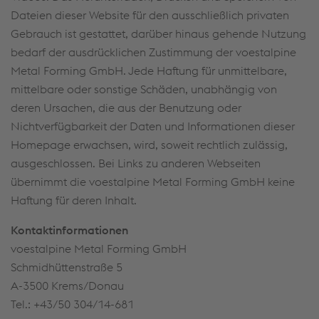
Dateien dieser Website für den ausschließlich privaten
Gebrauch ist gestattet, darüber hinaus gehende Nutzung
bedarf der ausdrücklichen Zustimmung der voestalpine
Metal Forming GmbH. Jede Haftung für unmittelbare,
mittelbare oder sonstige Schäden, unabhängig von
deren Ursachen, die aus der Benutzung oder
Nichtverfügbarkeit der Daten und Informationen dieser
Homepage erwachsen, wird, soweit rechtlich zulässig,
ausgeschlossen. Bei Links zu anderen Webseiten
übernimmt die voestalpine Metal Forming GmbH keine
Haftung für deren Inhalt.
Kontaktinformationen
voestalpine Metal Forming GmbH
Schmidhüttenstraße 5
A-3500 Krems/Donau
Tel.: +43/50 304/14-681