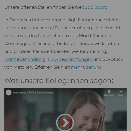
Unsere offenen Stellen finden Sie hier:
Job Board
In Österreich hat voestalpine High Performance Metals
International mehr als 30 Jahre Erfahrung. In diesen 30
Jahren war das Unternehmen stets Marktführer bei
Werkzeugstahl, Schnellarbeitsstahl, Sonderwerkstoffen
und anderen Mehrwertdiensten wie Bearbeitung,
Wärmebehandlung
,
PVD-Beschichtungen
und 3D-Druck
von Metallen. Erfahren Sie hier:
mehr über uns
Was unsere Kolleg:innen sagen: