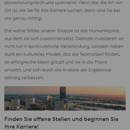
abwechslungsreich und spannend. Wenn das die Art von
Ort ist, die Sie für Ihre Karriere suchen, dann sind Sie bei
uns genau richtig!
Die wahre Stärke unserer Gruppe ist das Humankapital,
aus dem sie sich zusammensetzt. Deshalb investieren wir
nicht nur in kontinuierliche Weiterbildung, sondern haben
auch ein kulturelles Modell, das die Teamarbeit fördert,
an erfolgreiche Ideen glaubt und sie in die Praxis
umsetzt, und sich durch die Analyse der Ergebnisse
ständig verbessert.
Finden Sie offene Stellen und beginnen Sie
Ihre Karriere!