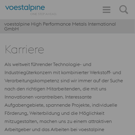
voestalpine High Performance Metals International
GmbH
Karriere
Als weltweit führender Technologie- und
Industriegüterkonzern mit kombinierter Werkstoff- und
Verarbeitungskompetenz sind wir immer auf der Suche
nach den richtigen Mitarbeitenden, die mit uns
Innovationen vorantreiben. Interessante
Aufgabengebiete, spannende Projekte, individuelle
Förderung, Weiterbildung und die Möglichkeit
mitzugestalten, machen uns zu einem attraktiven
Arbeitgeber und das Arbeiten bei voestalpine