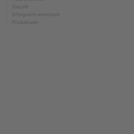
Zukunft
Erfolgreich entwickelt
Produktwelt