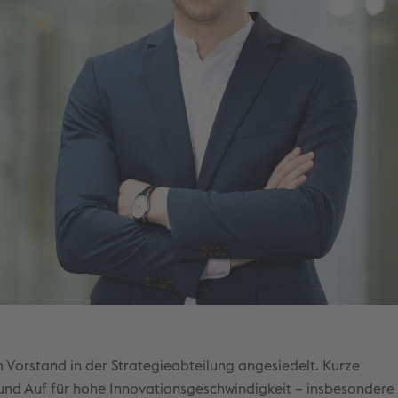
 Vorstand in der Strategieabteilung angesiedelt. Kurze
nd Auf für hohe Innovationsgeschwindigkeit – insbesondere