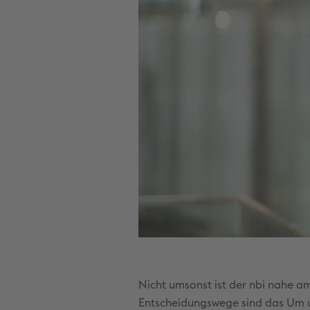
Nicht umsonst ist der nbi nahe am
Entscheidungswege sind das Um u