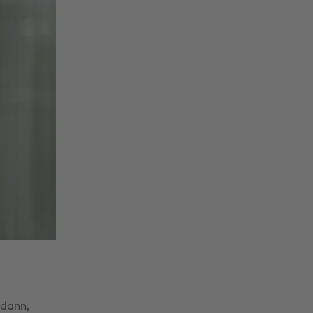
 dann,